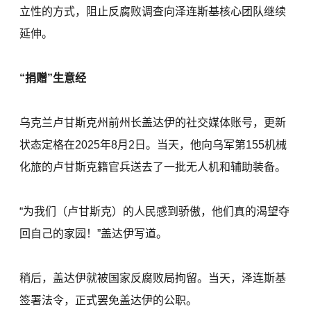
立性的方式，阻止反腐败调查向泽连斯基核心团队继续
延伸。
“捐赠”生意经
乌克兰卢甘斯克州前州长盖达伊的社交媒体账号，更新
状态定格在2025年8月2日。当天，他向乌军第155机械
化旅的卢甘斯克籍官兵送去了一批无人机和辅助装备。
“为我们（卢甘斯克）的人民感到骄傲，他们真的渴望夺
回自己的家园！”盖达伊写道。
稍后，盖达伊就被国家反腐败局拘留。当天，泽连斯基
签署法令，正式罢免盖达伊的公职。