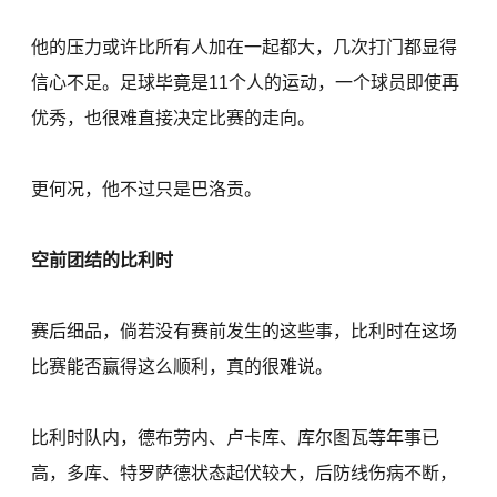
他的压力或许比所有人加在一起都大，几次打门都显得
信心不足。足球毕竟是11个人的运动，一个球员即使再
优秀，也很难直接决定比赛的走向。
更何况，他不过只是巴洛贡。
空前团结的比利时
赛后细品，倘若没有赛前发生的这些事，比利时在这场
比赛能否赢得这么顺利，真的很难说。
比利时队内，德布劳内、卢卡库、库尔图瓦等年事已
高，多库、特罗萨德状态起伏较大，后防线伤病不断，