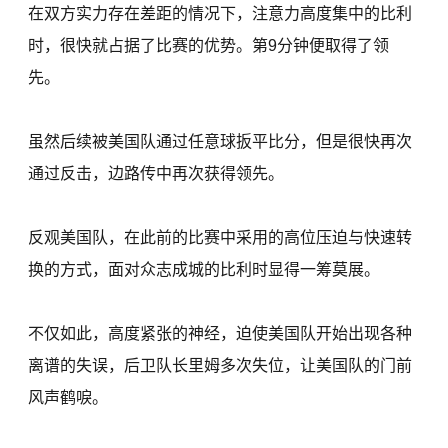
在双方实力存在差距的情况下，注意力高度集中的比利
时，很快就占据了比赛的优势。第9分钟便取得了领
先。
虽然后续被美国队通过任意球扳平比分，但是很快再次
通过反击，边路传中再次获得领先。
反观美国队，在此前的比赛中采用的高位压迫与快速转
换的方式，面对众志成城的比利时显得一筹莫展。
不仅如此，高度紧张的神经，迫使美国队开始出现各种
离谱的失误，后卫队长里姆多次失位，让美国队的门前
风声鹤唳。