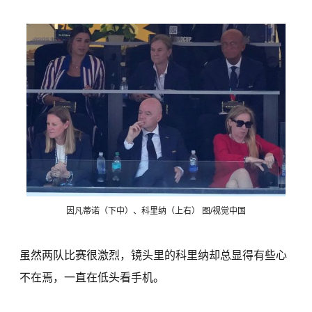
因凡蒂诺（下中）、科里纳（上右） 图/视觉中国
虽然两队比赛很激烈，镜头里的科里纳却总显得有些心
不在焉，一直在低头看手机。