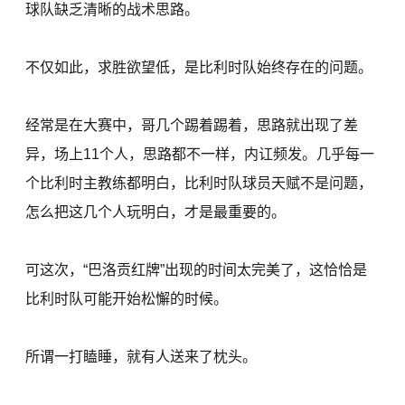
球队缺乏清晰的战术思路。
不仅如此，求胜欲望低，是比利时队始终存在的问题。
经常是在大赛中，哥几个踢着踢着，思路就出现了差
异，场上11个人，思路都不一样，内讧频发。几乎每一
个比利时主教练都明白，比利时队球员天赋不是问题，
怎么把这几个人玩明白，才是最重要的。
可这次，“巴洛贡红牌”出现的时间太完美了，这恰恰是
比利时队可能开始松懈的时候。
所谓一打瞌睡，就有人送来了枕头。