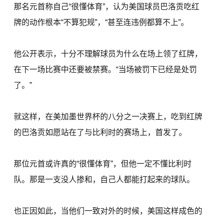
那名元首称自己“很懂体育”，认为美国球员巴洛贡吃红
牌的动作根本“不算犯规”，“甚至连违例都算不上”。
他公开表示，十分不理解球员为什么在场上领了红牌，
在下一场比赛中还要被禁赛。“当场被罚下已经是处罚
了。”
就这样，在美加墨世界杯的八分之一决赛上，吃到红牌
的巴洛贡如愿站在了与比利时的赛场上，首发了。
那位元首或许真的“很懂体育”，但他一定不懂比利时
队。那是一支没人掺和，自己人都能打起来的球队。
也正因如此，当他们一致对外的时候，美国这样成色的