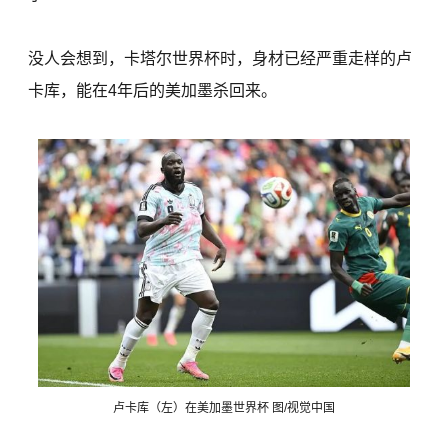
没人会想到，卡塔尔世界杯时，身材已经严重走样的卢
卡库，能在4年后的美加墨杀回来。
卢卡库（左）在美加墨世界杯 图/视觉中国