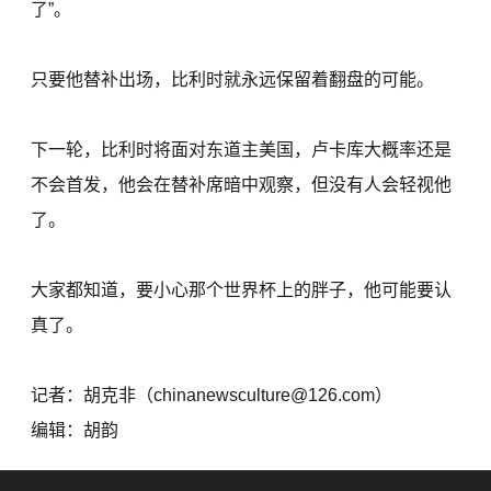
了”。
只要他替补出场，比利时就永远保留着翻盘的可能。
下一轮，比利时将面对东道主美国，卢卡库大概率还是
不会首发，他会在替补席暗中观察，但没有人会轻视他
了。
大家都知道，要小心那个世界杯上的胖子，他可能要认
真了。
记者：胡克非（chinanewsculture@126.com）
编辑：胡韵