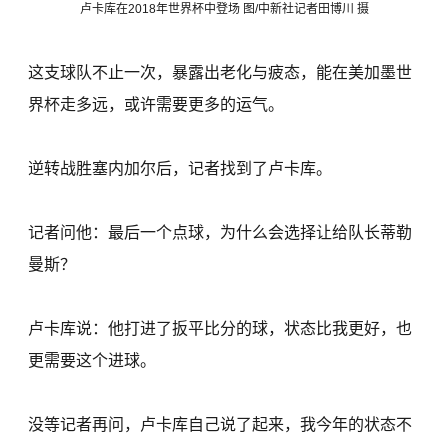
卢卡库在2018年世界杯中登场 图/中新社记者田博川 摄
这支球队不止一次，暴露出老化与疲态，能在美加墨世
界杯走多远，或许需要更多的运气。
逆转战胜塞内加尔后，记者找到了卢卡库。
记者问他：最后一个点球，为什么会选择让给队长蒂勒
曼斯？
卢卡库说：他打进了扳平比分的球，状态比我更好，也
更需要这个进球。
没等记者再问，卢卡库自己说了起来，我今年的状态不