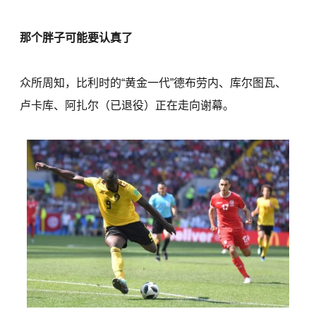
那个胖子可能要认真了
众所周知，比利时的“黄金一代”德布劳内、库尔图瓦、
卢卡库、阿扎尔（已退役）正在走向谢幕。