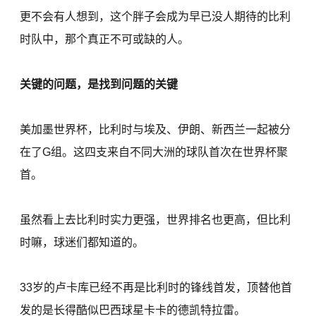
更不会有人想到，这个胖子会成为早已没人期待的比利
时队中，那个真正不可或缺的人。
关键的问题，是找到问题的关键
美加墨世界杯，比利时与埃及、伊朗、新西兰一起被分
在了G组。这四支来自不同大洲的球队首次在世界杯聚
首。
虽然看上去比利时实力更强，世界排名也更高，但比利
时嘛，球迷们都知道的。
33岁的卢卡库已经不再是比利时的锋线首发，顶替他首
发的是长得酷似巴西球星卡卡的德凯特拉雷。