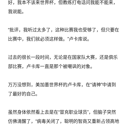
好，我本不该来世界杯，但教练打电话问我能不能来，
我说能。
“批评，我听过太多了，这种比赛我也受够了，但只要在
比赛中，我们就必须这样做。”卢卡库说。
过去的很长一段时间，无论是在国家队大赛，还是俱乐
部比赛，卢卡库一直是那个被嘲讽的对象。
万万没想到，美加墨世界杯的卢卡库，在“请神”中请到
了最好的自己。
虽然身体依然看上去是在“冒充职业球员”，但脑子突然
仿佛清醒了，“病毒关闭了，聪明的智商又重新占领高地