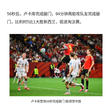
56秒后，卢卡库完成破门，94分钟再助攻队友完成破
门，比利时5比1大胜新西兰，挺进淘汰赛。
卢卡库登场56秒完成破门 图/视觉中国