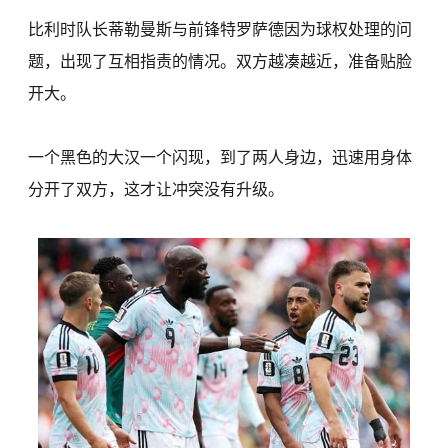
比利时队长蒂勒曼斯与前锋特罗萨德因为球权处理的问
题，出现了互相指责的情况。双方越凑越近，准备贴脸
开大。
一个黑色的大汉一个闪现，到了两人身边，迅速用身体
分开了双方，这才让冲突没有升级。