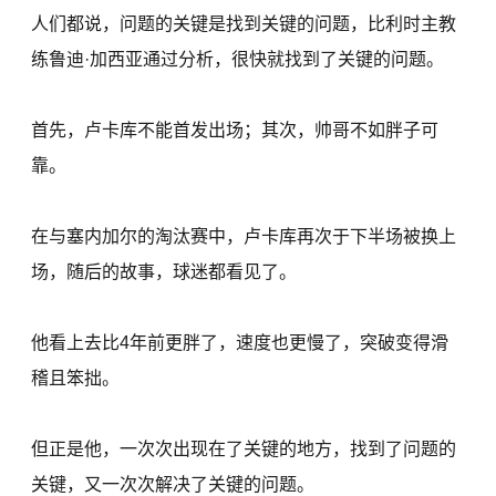
人们都说，问题的关键是找到关键的问题，比利时主教
练鲁迪·加西亚通过分析，很快就找到了关键的问题。
首先，卢卡库不能首发出场；其次，帅哥不如胖子可
靠。
在与塞内加尔的淘汰赛中，卢卡库再次于下半场被换上
场，随后的故事，球迷都看见了。
他看上去比4年前更胖了，速度也更慢了，突破变得滑
稽且笨拙。
但正是他，一次次出现在了关键的地方，找到了问题的
关键，又一次次解决了关键的问题。