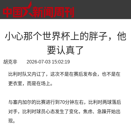
小心那个世界杯上的胖子，他
要认真了
胡克非 2026-07-03 15:02:19
比利时队又内讧了，这次不是在赛后发布会，也不是在
更衣室，而是在场上。
与塞内加尔的比赛进行到70分钟左右，比利时两球落后
对手，比利时球员心态发生了变化，焦虑、急躁开始出
现。