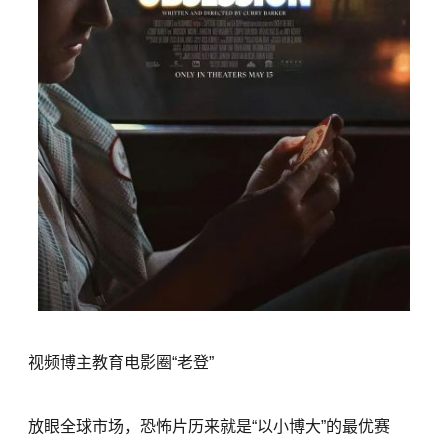
视频博主教育电影圈“老登”
放眼全球市场，恐怖片历来就是“以小博大”的最优赛