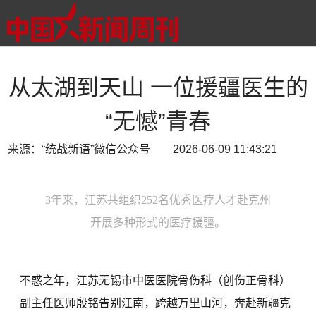
从太湖到天山 一位援疆医生的
“无憾”青春
来源：“统战新语”微信公众号 2026-06-09 11:43:21
3年来，江苏共组织252名优秀医疗人才赴克州
开展多种形式的医疗援疆。
不惑之年，江苏无锡市中医医院骨伤科（创伤正骨科）
副主任医师殷铭告别江南，跨越万里山河，奔赴新疆克