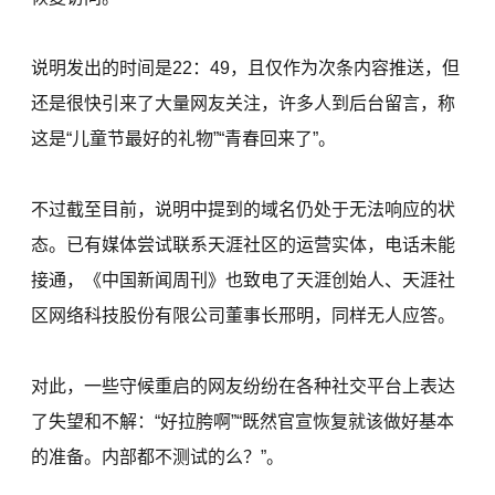
说明发出的时间是22：49，且仅作为次条内容推送，但
还是很快引来了大量网友关注，许多人到后台留言，称
这是“儿童节最好的礼物”“青春回来了”。
不过截至目前，说明中提到的域名仍处于无法响应的状
态。已有媒体尝试联系天涯社区的运营实体，电话未能
接通，《中国新闻周刊》也致电了天涯创始人、天涯社
区网络科技股份有限公司董事长邢明，同样无人应答。
对此，一些守候重启的网友纷纷在各种社交平台上表达
了失望和不解：“好拉胯啊”“既然官宣恢复就该做好基本
的准备。内部都不测试的么？”。