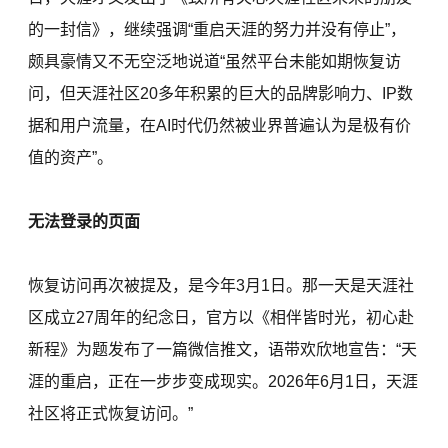
的一封信》，继续强调“重启天涯的努力并没有停止”，
颇具豪情又不无空泛地说道“虽然平台未能如期恢复访
问，但天涯社区20多年积累的巨大的品牌影响力、IP数
据和用户流量，在AI时代仍然被业界普遍认为是极有价
值的资产”。
无法登录的页面
恢复访问再次被提及，是今年3月1日。那一天是天涯社
区成立27周年的纪念日，官方以《相伴皆时光，初心赴
新程》为题发布了一篇微信推文，语带欢欣地宣告：“天
涯的重启，正在一步步变成现实。2026年6月1日，天涯
社区将正式恢复访问。”