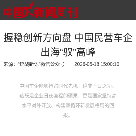
握稳创新方向盘 中国民营车企
出海“驭”高峰
来源：“统战新语”微信公众号 2026-05-18 15:00:10
中国车企能够抢占时代先机，绝非一日之功。
这既是企业日夜兼程的硕果，更是国家坚持高
水平对外开放、构建双循环新发展格局的回
报。