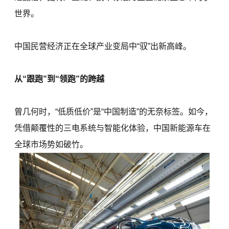
世界。
中国民营经济正在全球产业变局中“驭”出新高峰。
从“跟跑”到“领跑”的跨越
曾几何时，“低质低价”是“中国制造”的无奈标签。如今，
凭借颠覆性的三电系统与智能化体验，中国新能源车在
全球市场势如破竹。