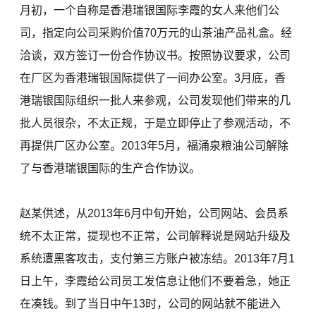
月初，一个自称是香港瑞银国际李霞的女人来他们公
司，指定向公司采购价值70万元的山茶油产品礼盒。经
洽谈，双方签订一份合作协议书。按照协议要求，公司
在厂区为香港瑞银国际提供了一间办公室。3月底，香
港瑞银国际组织一批人来参观，公司发现他们带来的几
批人员很杂，不太正规，于是立即停止了参观活动，不
再提供厂区办公室。2013年5月，福涌泉粮油公司解除
了与香港瑞银国际的生产合作协议。
赵某供述，从2013年6月中旬开始，公司网站、会员系
统不太正常，提现也不正常，公司解释说是网站升级及
系统遭黑客攻击，支付第三方账户被冻结。2013年7月1
日上午，李霞给公司员工发信息让他们不要着急，她正
在凑钱。到了当日中午13时，公司的网站就不能进入