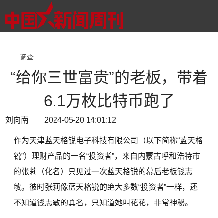
调查
“给你三世富贵”的老板，带着
6.1万枚比特币跑了
刘向南 2024-05-20 14:01:12
作为天津蓝天格锐电子科技有限公司（以下简称“蓝天格
锐”）理财产品的一名“投资者”，来自内蒙古呼和浩特市
的张莉（化名）只见过一次蓝天格锐的幕后老板钱志
敏。彼时张莉像蓝天格锐的绝大多数“投资者”一样，还
不知道钱志敏的真名，只知道她叫花花，非常神秘。