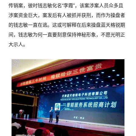
传销案，彼时钱志敏化名“李霞”，该案涉案人员众多且
涉案资金巨大，案发后有人被抓并获刑，而作为操盘者
的钱志敏一直在逃。这或可解释在后来操盘蓝天格锐期
间，钱志敏为何一直要刻意保持神秘形象，不愿光明正
大示人。