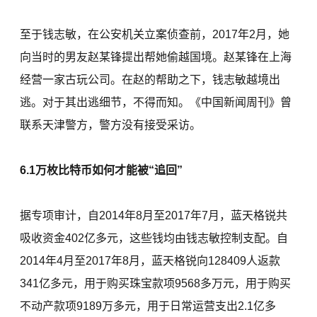
至于钱志敏，在公安机关立案侦查前，2017年2月，她
向当时的男友赵某锋提出帮她偷越国境。赵某锋在上海
经营一家古玩公司。在赵的帮助之下，钱志敏越境出
逃。对于其出逃细节，不得而知。《中国新闻周刊》曾
联系天津警方，警方没有接受采访。
6.1万枚比特币如何才能被“追回”
据专项审计，自2014年8月至2017年7月，蓝天格锐共
吸收资金402亿多元，这些钱均由钱志敏控制支配。自
2014年4月至2017年8月，蓝天格锐向128409人返款
341亿多元，用于购买珠宝款项9568多万元，用于购买
不动产款项9189万多元，用于日常运营支出2.1亿多