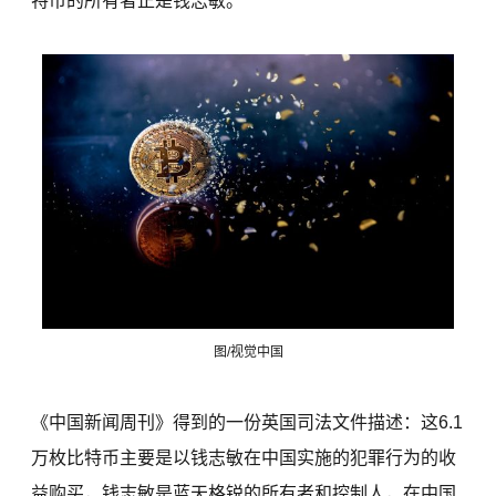
特币的所有者正是钱志敏。
图/视觉中国
《中国新闻周刊》得到的一份英国司法文件描述：这6.1
万枚比特币主要是以钱志敏在中国实施的犯罪行为的收
益购买，钱志敏是蓝天格锐的所有者和控制人，在中国