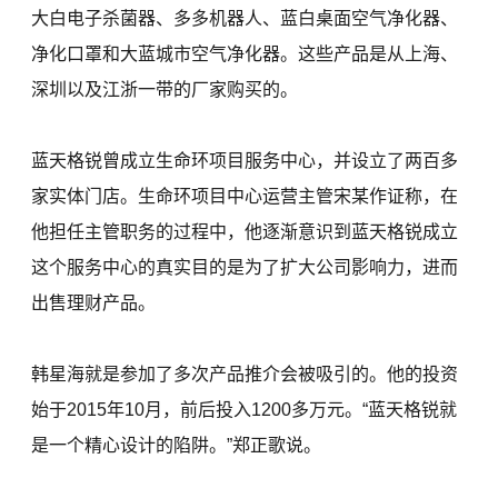
大白电子杀菌器、多多机器人、蓝白桌面空气净化器、
净化口罩和大蓝城市空气净化器。这些产品是从上海、
深圳以及江浙一带的厂家购买的。
蓝天格锐曾成立生命环项目服务中心，并设立了两百多
家实体门店。生命环项目中心运营主管宋某作证称，在
他担任主管职务的过程中，他逐渐意识到蓝天格锐成立
这个服务中心的真实目的是为了扩大公司影响力，进而
出售理财产品。
韩星海就是参加了多次产品推介会被吸引的。他的投资
始于2015年10月，前后投入1200多万元。“蓝天格锐就
是一个精心设计的陷阱。”郑正歌说。