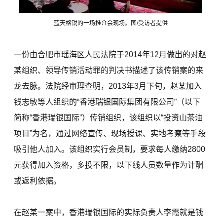
蓝天格锐的一场推介会现场。图/受访者提供
一份由合肥市瑶海区人民法院于2014年12月做出的对赵
某组织、领导传销活动罪的判决书描述了该传销案的来
龙去脉。法院经审理查明，2013年3月下旬，赵某加入
钱志敏等人组织的“香港瑞银国际集团有限公司”（以下
简称“香港瑞银国际”）传销组织，该组织以“投资山茶油
项目”为名，通过网络宣传、现场授课、实地考察等手段
吸引他人加入。该组织实行会员制，要求每人缴纳2800
元获得加入资格，多投不限，以下线人员数量作为计酬
或返利依据。
在赵某一案中，香港瑞银国际的实际负责人李霞就是钱