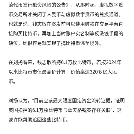
范代币发行融资风险的公告》，从那时起，虚拟数字货
币交易所才关闭了人民币与虚拟数字货币的兑换通道。
也就是说，钱志敏在案发前可以使用赃款在交易平台直
接购买比特币，再加上当时账户实名制等反洗钱手段的
缺位，她很容易就实现了携比特币逃至境外。
在刘扬看来，钱志敏所持6.1万枚比特币，若按2024年
以来比特币市值最高价计算，价值高达320多亿人民
币。
刘扬认为，“目前应该最大限度固定资金流转证据，证明
英国扣押的6.1万枚比特币与蓝天格锐案存在关联”，这
或许能帮助追回这些比特币。