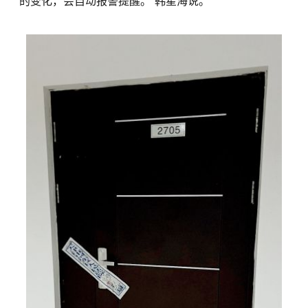
的变化，会自动报警提醒。”韩星海说。