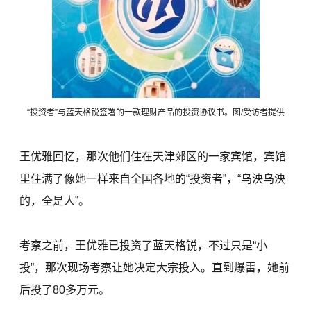
“投资者”与蓝天格锐签署的一款理财产品的投资协议书。图/受访者提供
王优雅回忆，那次他们住在天津郊区的一家宾馆，宾馆
里住满了像她一样来自全国各地的“投资者”，“乌泱乌泱
的，全是人”。
考察之前，王优雅已投资了蓝天格锐，不过只是“小
投”，那次现场考察让她决定大宗投入。直到爆雷，她前
后投了80多万元。