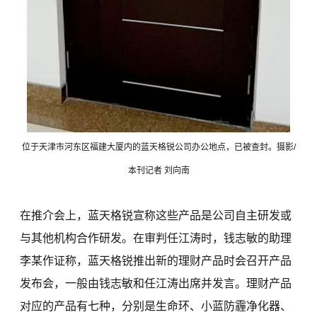
位于天津市河东区福建大厦内的蓝天格锐公司办公地点，已被查封。摄影/
本刊记者 刘向南
在推介会上，蓝天格锐宣称这些产品是公司自主研发或
与其他机构合作研发。在审判任江涛时，钱志敏的助理
李某作证称，蓝天格锐推出新的理财产品时会召开产品
发布会，一般由钱志敏和任江涛出席并发言。理财产品
对应的产品有七种，分别是生命环、小蓝防霾净化器、