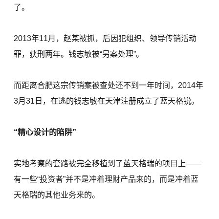
了。
2013年11月，赵某被抓，后因犯组织、领导传销活动
罪，获刑两年。钱志敏被“另案处理”。
而距离合肥这宗传销案被查处还不到一年时间，2014年
3月31日，在逃的钱志敏在天津注册成立了蓝天格锐。
“精心设计的陷阱”
实地考察的套路被完全移植到了蓝天格瑞的项目上——
有一些“投资者”并不是冲着理财产品来的，而是冲着蓝
天格瑞的其他业务来的。