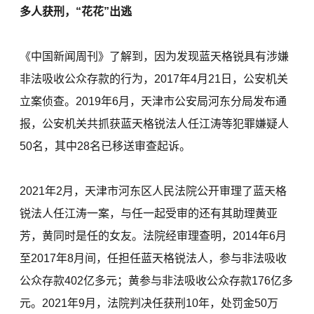
多人获刑，“花花”出逃
《中国新闻周刊》了解到，因为发现蓝天格锐具有涉嫌
非法吸收公众存款的行为，2017年4月21日，公安机关
立案侦查。2019年6月，天津市公安局河东分局发布通
报，公安机关共抓获蓝天格锐法人任江涛等犯罪嫌疑人
50名，其中28名已移送审查起诉。
2021年2月，天津市河东区人民法院公开审理了蓝天格
锐法人任江涛一案，与任一起受审的还有其助理黄亚
芳，黄同时是任的女友。法院经审理查明，2014年6月
至2017年8月间，任担任蓝天格锐法人，参与非法吸收
公众存款402亿多元；黄参与非法吸收公众存款176亿多
元。2021年9月，法院判决任获刑10年，处罚金50万