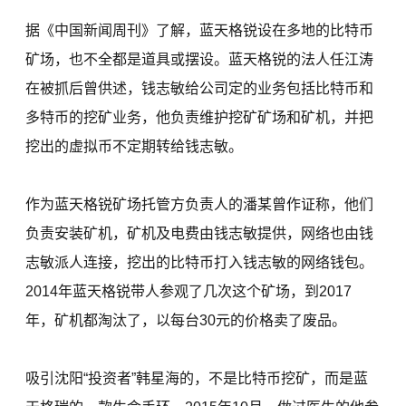
据《中国新闻周刊》了解，蓝天格锐设在多地的比特币
矿场，也不全都是道具或摆设。蓝天格锐的法人任江涛
在被抓后曾供述，钱志敏给公司定的业务包括比特币和
多特币的挖矿业务，他负责维护挖矿矿场和矿机，并把
挖出的虚拟币不定期转给钱志敏。
作为蓝天格锐矿场托管方负责人的潘某曾作证称，他们
负责安装矿机，矿机及电费由钱志敏提供，网络也由钱
志敏派人连接，挖出的比特币打入钱志敏的网络钱包。
2014年蓝天格锐带人参观了几次这个矿场，到2017
年，矿机都淘汰了，以每台30元的价格卖了废品。
吸引沈阳“投资者”韩星海的，不是比特币挖矿，而是蓝