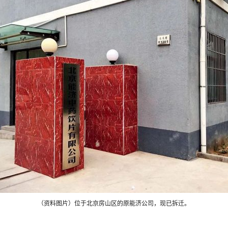
（资料图片）位于北京房山区的原能济公司，现已拆迁。