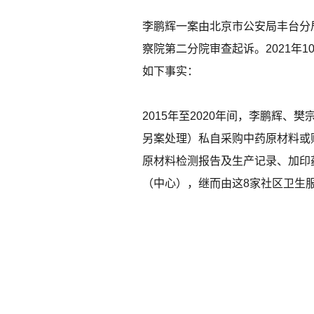
李鹏辉一案由北京市公安局丰台分
察院第二分院审查起诉。2021年
如下事实：
2015年至2020年间，李鹏辉
另案处理）私自采购中药原材料或
原材料检测报告及生产记录、加印
（中心），继而由这8家社区卫生服