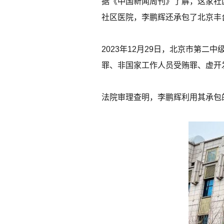
据《中国新闻周刊》了解，这家社
社区医院，李鹏辉还承包了北京丰
2023年12月29日，北京市第
罪、非国家工作人员受贿罪、虚开
法院审理查明，李鹏辉利用其承包