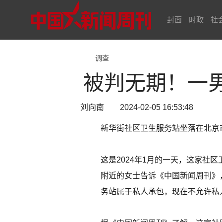
封面
时政
社
调查
被判无期！一
刘向南 2024-02-05 16:53:48
新华街社区卫生服务站坐落在北京
这是2024年1月的一天，这家
附近的女士告诉《中国新闻周刊》
务站属于私人承包，现在不允许私