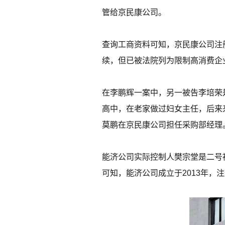
管给京民康公司。
查询工商资料可知，京民康公司注册
续，但已被法院列为限制高消费企
在李鹏辉一案中，另一被告李培荣
高中，在老家做过妇女主任，后来
莫鹏在京民康公司担任采购部经理
能济公司实际控制人樊宗堂是二号被
可知，能济公司成立于2013年，