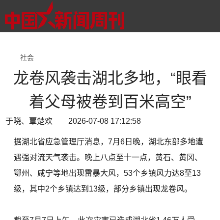
社会
龙卷风袭击湖北多地，“眼看
着父母被卷到百米高空”
于晓、覃楚欢 2026-07-08 17:12:58
据湖北省应急管理厅消息，7月6日晚，湖北东部多地遭
遇强对流天气袭击。晚上八点至十一点，黄石、黄冈、
鄂州、咸宁等地出现雷暴大风，53个乡镇风力达8至13
级，其中2个乡镇达到13级，部分乡镇出现龙卷风。