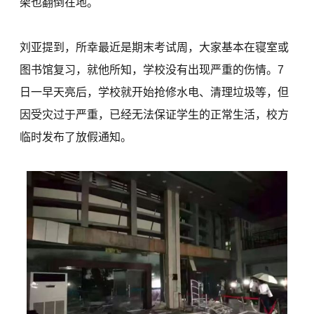
架也翻倒在地。
刘亚提到，所幸最近是期末考试周，大家基本在寝室或
图书馆复习，就他所知，学校没有出现严重的伤情。7
日一早天亮后，学校就开始抢修水电、清理垃圾等，但
因受灾过于严重，已经无法保证学生的正常生活，校方
临时发布了放假通知。