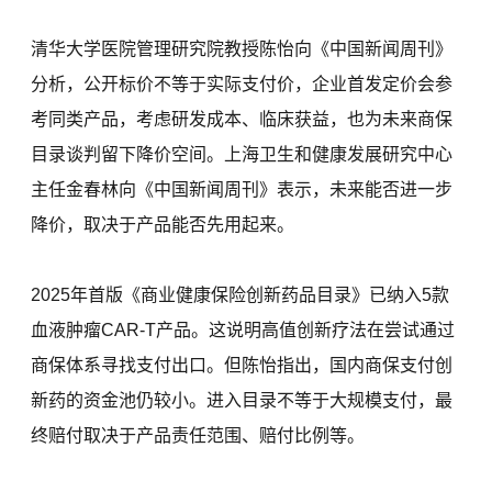
清华大学医院管理研究院教授陈怡向《中国新闻周刊》
分析，公开标价不等于实际支付价，企业首发定价会参
考同类产品，考虑研发成本、临床获益，也为未来商保
目录谈判留下降价空间。上海卫生和健康发展研究中心
主任金春林向《中国新闻周刊》表示，未来能否进一步
降价，取决于产品能否先用起来。
2025年首版《商业健康保险创新药品目录》已纳入5款
血液肿瘤CAR-T产品。这说明高值创新疗法在尝试通过
商保体系寻找支付出口。但陈怡指出，国内商保支付创
新药的资金池仍较小。进入目录不等于大规模支付，最
终赔付取决于产品责任范围、赔付比例等。