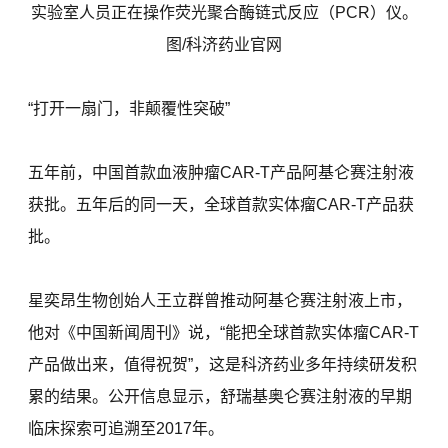
实验室人员正在操作荧光聚合酶链式反应（PCR）仪。
图/科济药业官网
“打开一扇门，非颠覆性突破”
五年前，中国首款血液肿瘤CAR-T产品阿基仑赛注射液
获批。五年后的同一天，全球首款实体瘤CAR-T产品获
批。
星奕昂生物创始人王立群曾推动阿基仑赛注射液上市，
他对《中国新闻周刊》说，“能把全球首款实体瘤CAR-T
产品做出来，值得祝贺”，这是科济药业多年持续研发积
累的结果。公开信息显示，舒瑞基奥仑赛注射液的早期
临床探索可追溯至2017年。