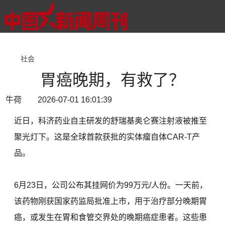
社会
胃癌晚期，有救了？
牛荷 2026-07-01 16:01:39
近日，科济药业自主研发的舒瑞基奥仑赛注射液被推至
聚光灯下。这是全球首款获批的实体瘤自体CAR-T产
品。
6月23日，公司公布其挂网价为99万元/人份。一天前，
该药物刚获国家药监局批准上市，用于治疗部分晚期胃
癌，或发生在胃和食管交界处的晚期癌症患者。这些患