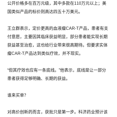
公开价格多在百万元级，其中多款在110万元以上；美
国类似产品的标价则高达四五十万美元。
王立群表示，定价更高的血液瘤CAR-T产品，患者有支
付意愿，主要因其临床获益明显，部分患者能实现长期
获益甚至治愈，这也给行业带来很高期待。但要求实体
瘤CAR-T产品达到类似疗效，并不现实。
“但其疗效也应有一条底线。”他表示，底线是让一部分
患者获得足够明确、长期的获益。
谁来买单？
对高价创新药而言，获批只是第一步。科济药业预计该