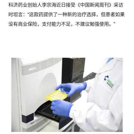
科济药业创始人李宗海近日接受《中国新闻周刊》采访
时坦言：“这款药提供了一种新的治疗选择，但患者如果
没有商业保险，支付能力不足，不建议勉强使用。”