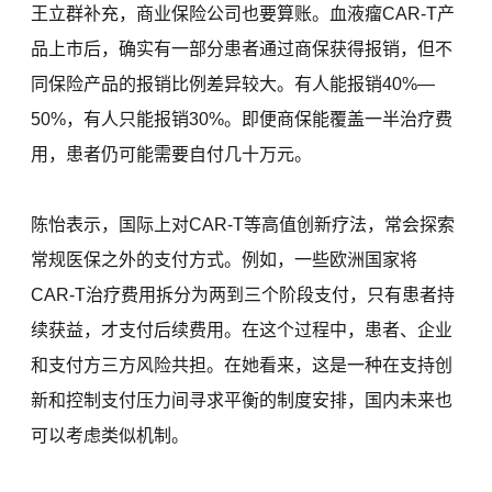
王立群补充，商业保险公司也要算账。血液瘤CAR-T产
品上市后，确实有一部分患者通过商保获得报销，但不
同保险产品的报销比例差异较大。有人能报销40%—
50%，有人只能报销30%。即便商保能覆盖一半治疗费
用，患者仍可能需要自付几十万元。
陈怡表示，国际上对CAR-T等高值创新疗法，常会探索
常规医保之外的支付方式。例如，一些欧洲国家将
CAR-T治疗费用拆分为两到三个阶段支付，只有患者持
续获益，才支付后续费用。在这个过程中，患者、企业
和支付方三方风险共担。在她看来，这是一种在支持创
新和控制支付压力间寻求平衡的制度安排，国内未来也
可以考虑类似机制。