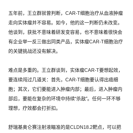
五年前，王立群就曾判断，CAR-T细胞治疗从血液肿瘤
走向实体瘤并不容易。如今，他的这一判断仍未改变。
他谈到，获批不意味着研发变容易，也不意味着很快会
有企业举一反三做出同类产品，实体瘤CAR-T细胞治疗
的关键挑战还没有解决。
难点是多重的。王立群谈到，实体瘤CAR-T要想起效，
要连续闯过几道关：首先，CAR-T细胞要认得出癌细
胞；其次，它们要能进入肿瘤内部；最后，进入肿瘤内
部后，要能在复杂的环境中持续“杀敌”。任何一环不够
理想，疗效都会打折扣。
舒瑞基奥仑赛注射液瞄准的是CLDN18.2靶点，可以把