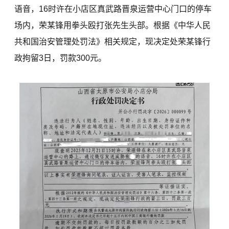
语音，16时许在小店区真武路晋泉运营中心门口的停车
场内，荣某锋用拳头殴打张先生头部。根据《中华人民
共和国治安管理处罚法》相关规定，现决定处荣某锋行
政拘留3日，罚款300元。