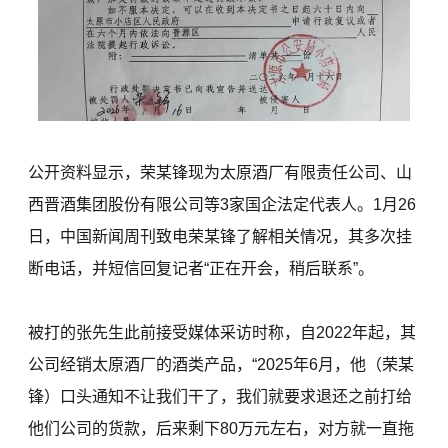
公开资料显示，荣某锋现为太原酒厂有限责任公司、山
西晋酒集团股份有限公司等3家国企法定代表人。1月26
日，中国新闻周刊致电荣某锋了解相关情况，其多次挂
断电话，并短信回复记者“正在开会，稍后联系”。
被打的张先生此前接受媒体采访时称，自2022年起，其
公司经销太原酒厂的酒类产品，“2025年6月，他（荣某
锋）口头通知不让我们干了，我们就要求退还之前打给
他们公司的货款，后来剩下80万元左右，对方就一直拖