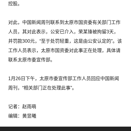
控股。
对此，中国新闻周刊联系到太原市国资委有关部门工作
人员，其对此表示，公安已介入，荣某锋被拘留3天，
并罚款300元，“至于处罚轻重，这是由公安认定的”。该
工作人员表示，太原市国资委对此事正在处理，具体请
联系太原市委宣传部。
1月26日下午，太原市委宣传部工作人员回应中国新闻
周刊，“相关部门正在处理此事”。
记者：赵雨萌
编辑：黄昱曦