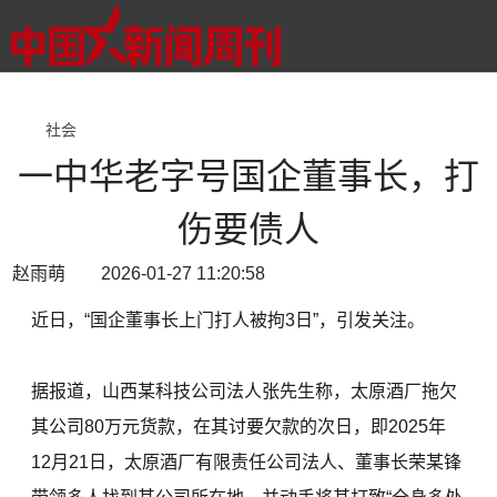
社会
一中华老字号国企董事长，打
伤要债人
赵雨萌 2026-01-27 11:20:58
近日，“国企董事长上门打人被拘3日”，引发关注。
据报道，山西某科技公司法人张先生称，太原酒厂拖欠
其公司80万元货款，在其讨要欠款的次日，即2025年
12月21日，太原酒厂有限责任公司法人、董事长荣某锋