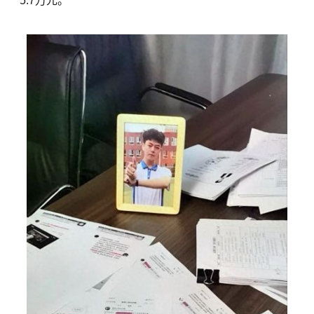
5.7万元。