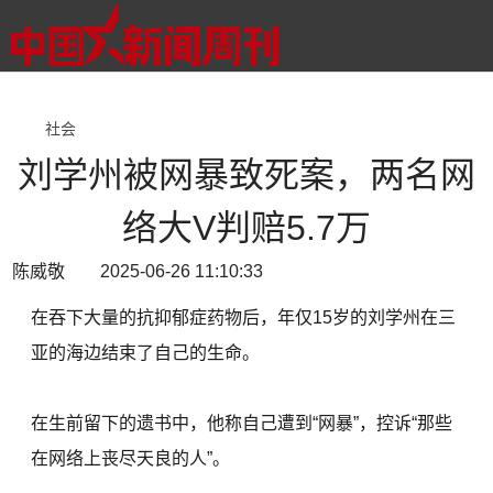
社会
刘学州被网暴致死案，两名网
络大V判赔5.7万
陈威敬 2025-06-26 11:10:33
在吞下大量的抗抑郁症药物后，年仅15岁的刘学州在三
亚的海边结束了自己的生命。
在生前留下的遗书中，他称自己遭到“网暴”，控诉“那些
在网络上丧尽天良的人”。