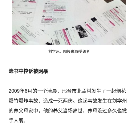
刘学州。图片来源/受访者
遗书中控诉被网暴
2009年6月的一个清晨，邢台市北孟村发生了一起烟花
爆竹爆炸事故，造成一死两伤。这起事故发生在刘学州
的养父母家中，他的养父当场离世，养母没过多久也撒
手人寰。