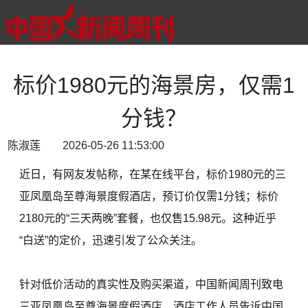
标价1980元的海景房，仅需1
分钱？
陈淑莲 2026-05-26 11:53:00
近日，有网友发帖称，在某在线平台，标价1980元的三
亚凤凰岛至尊海景度假酒店，预订价仅需1分钱；标价
2180元的“三天两晚”套餐，也仅售15.98元。这种近乎
“白送”的定价，迅速引发了公众关注。
针对低价活动的真实性及购买渠道，中国新闻周刊致电
三亚凤凰岛至尊海景度假酒店，酒店工作人员告诉中国