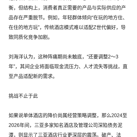
衡，但结构上，消费者真正需要的产品与实际供应的产
品存在严重脱节。例如，年轻群体倾向“在玩的地方住、
在住的地方玩”，传统酒店模式难以适配Z世代偏好，导
致同质化竞争加剧。
刘海洋认为，这种阵痛期尚未触底，“还要调整2～3
年”，其间企业将面临现金流压力、人才流失等挑战，直
至产品适配新的需求。
挑战不止于此
如果说单体酒店的降价尚属经营策略调整，那么2024至
2026年间，三亚多家知名酒店及管理公司深陷债务泥
潭，则显示了三亚酒店行业更深层的震荡。破产、法