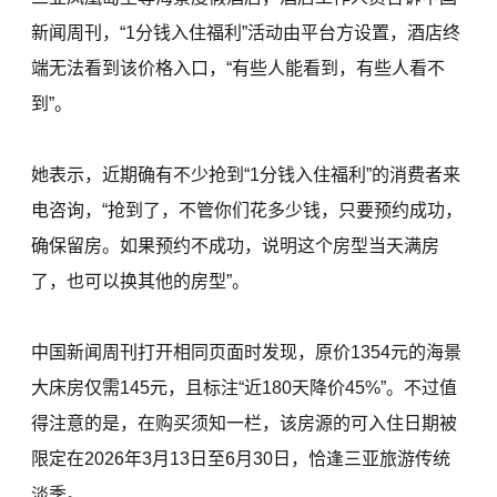
新闻周刊，“1分钱入住福利”活动由平台方设置，酒店终
端无法看到该价格入口，“有些人能看到，有些人看不
到”。
她表示，近期确有不少抢到“1分钱入住福利”的消费者来
电咨询，“抢到了，不管你们花多少钱，只要预约成功，
确保留房。如果预约不成功，说明这个房型当天满房
了，也可以换其他的房型”。
中国新闻周刊打开相同页面时发现，原价1354元的海景
大床房仅需145元，且标注“近180天降价45%”。不过值
得注意的是，在购买须知一栏，该房源的可入住日期被
限定在2026年3月13日至6月30日，恰逢三亚旅游传统
淡季。