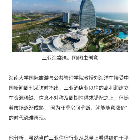
三亚海棠湾。图/图虫创意
海南大学国际旅游与公共管理学院教授刘海洋在接受中
国新闻周刊采访时指出，三亚酒店业以往的高利润建立
在资源稀缺、信息不对称及周期性供求错配之上，但随
着市场逐渐成熟，“因为旺季房间垄断，就能随意涨价”
的时代恐难再现。
他分析，虽然当前三亚住宿行业从总量上看供给趋于平