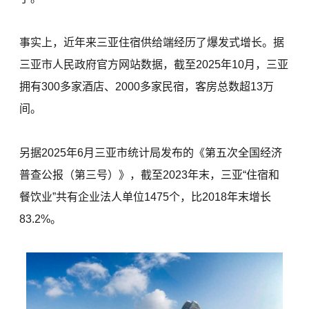
事实上，近年来三亚住宿供给端经历了爆发式增长。据
三亚市人民政府官方网站数据，截至2025年10月，三亚
拥有300多家酒店、2000多家民宿，客房总数超13万
间。
另据2025年6月三亚市统计局发布的《第五次全国经济
普查公报（第三号）》，截至2023年末，三亚“住宿和
餐饮业”共有企业法人单位1475个，比2018年末增长
83.2%。