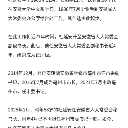
杜延安生于1966年11月，安徽砀山人，20世纪80年代
在安徽大学中文系学习，1988年7月毕业后到安徽省人
大常委会办公厅综合处工作，其仕途由此起步。
在此工作将近21年时间，杜延安升至安徽省人大常委会
副秘书长。此后，他任安徽省人大常委会副秘书长近4
年，级别成为正厅级。
2014年12月，杜延安转战安徽省地级市亳州市任市委副
书记，2016年7月成为亳州市市长，2021年7月主政亳
州市，任市委书记。
2025年1月，时年58岁的杜延安任安徽省人大常委会秘
书长，同年4月已不再担任亳州市委书记一职。如今，