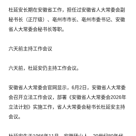
杜延安长期在安徽省工作，担任过安徽省人大常委会副
秘书长（正厅级）、亳州市市长、亳州市委书记、安徽
省人大常委会秘书长等职。
六天前主持工作会议
六天前，杜延安仍主持工作会议。
安徽省人大常委会官网显示，6月2日，安徽省人大常委
会召开立法工作会议，部署《安徽省人大常委会2026年
立法计划》实施工作，省人大常委会秘书长杜延安主持
会议。