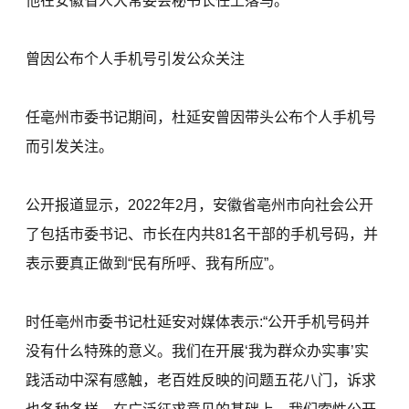
他在安徽省人大常委会秘书长任上落马。
曾因公布个人手机号引发公众关注
任亳州市委书记期间，杜延安曾因带头公布个人手机号
而引发关注。
公开报道显示，2022年2月，安徽省亳州市向社会公开
了包括市委书记、市长在内共81名干部的手机号码，并
表示要真正做到“民有所呼、我有所应”。
时任亳州市委书记杜延安对媒体表示:“公开手机号码并
没有什么特殊的意义。我们在开展‘我为群众办实事’实
践活动中深有感触，老百姓反映的问题五花八门，诉求