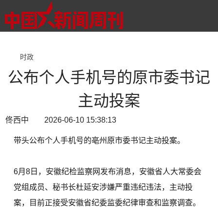
时政
公布个人手机号的原市委书记
主动投案
佟西中 2026-06-10 15:38:13
带头公布个人手机号的亳州原市委书记主动投案。
6月8日，安徽纪检监察网发布消息，安徽省人大常委会
党组成员、秘书长杜延安涉嫌严重违纪违法，主动投
案，目前正接受安徽省纪委监委纪律审查和监察调查。