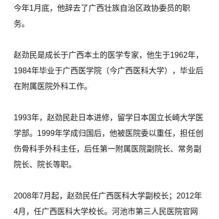
今年1月底，他辞去了广西壮族自治区政协委员的职
务。
赵劲民是成长于广西本土的医学专家，他生于1962年，
1984年毕业于广西医学院（今广西医科大学），毕业后
在附属医院外科工作。
1993年，赵劲民赴日本进修，留学日本国立长崎大学医
学部。1999年学成归国后，他被医院委以重任，担任创
伤骨科手外科主任，后任第一附属医院副院长、常务副
院长、院长等职。
2008年7月起，赵劲民任广西医科大学副校长；2012年
4月，任广西医科大学校长。河池市第三人民医院官网