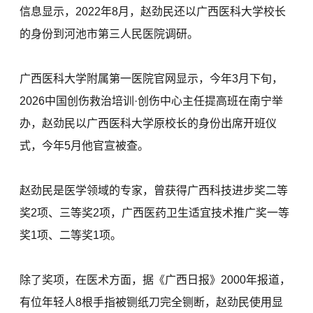
信息显示，2022年8月，赵劲民还以广西医科大学校长
的身份到河池市第三人民医院调研。
广西医科大学附属第一医院官网显示，今年3月下旬，
2026中国创伤救治培训·创伤中心主任提高班在南宁举
办，赵劲民以广西医科大学原校长的身份出席开班仪
式，今年5月他官宣被查。
赵劲民是医学领域的专家，曾获得广西科技进步奖二等
奖2项、三等奖2项，广西医药卫生适宜技术推广奖一等
奖1项、二等奖1项。
除了奖项，在医术方面，据《广西日报》2000年报道，
有位年轻人8根手指被铡纸刀完全铡断，赵劲民使用显