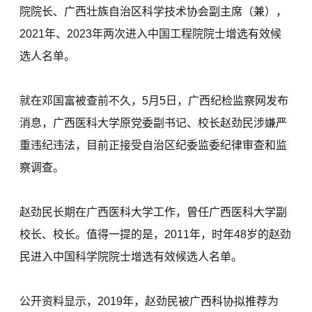
院院长、广西壮族自治区科学技术协会副主席（兼），
2021年、2023年两次进入中国工程院院士增选有效候
选人名单。
就在邓国富被查前不久，5月5日，广西纪检监察网发布
消息，广西医科大学原党委副书记、校长赵劲民涉嫌严
重违纪违法，目前正接受自治区纪委监委纪律审查和监
察调查。
赵劲民长期在广西医科大学工作，曾任广西医科大学副
校长、校长。值得一提的是，2011年，时年48岁的赵劲
民进入中国科学院院士增选有效候选人名单。
公开资料显示，2019年，赵劲民被广西科协拟推荐为