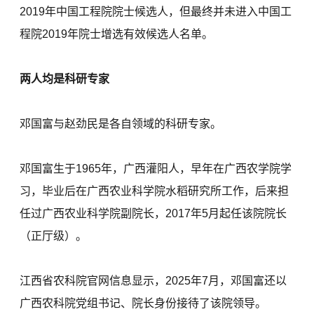
2019年中国工程院院士候选人，但最终并未进入中国工
程院2019年院士增选有效候选人名单。
两人均是科研专家
邓国富与赵劲民是各自领域的科研专家。
邓国富生于1965年，广西灌阳人，早年在广西农学院学
习，毕业后在广西农业科学院水稻研究所工作，后来担
任过广西农业科学院副院长，2017年5月起任该院院长
（正厅级）。
江西省农科院官网信息显示，2025年7月，邓国富还以
广西农科院党组书记、院长身份接待了该院领导。