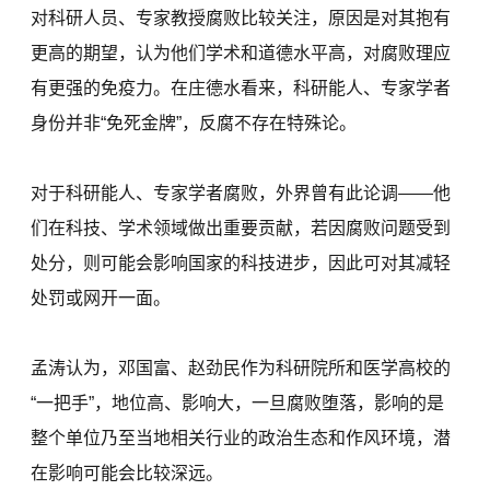
对科研人员、专家教授腐败比较关注，原因是对其抱有
更高的期望，认为他们学术和道德水平高，对腐败理应
有更强的免疫力。在庄德水看来，科研能人、专家学者
身份并非“免死金牌”，反腐不存在特殊论。
对于科研能人、专家学者腐败，外界曾有此论调——他
们在科技、学术领域做出重要贡献，若因腐败问题受到
处分，则可能会影响国家的科技进步，因此可对其减轻
处罚或网开一面。
孟涛认为，邓国富、赵劲民作为科研院所和医学高校的
“一把手”，地位高、影响大，一旦腐败堕落，影响的是
整个单位乃至当地相关行业的政治生态和作风环境，潜
在影响可能会比较深远。