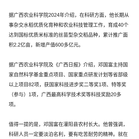
据广西农业科学院2024年介绍，在科研方面，他长期从
事杂交水稻优质化育种和农业科技管理工作，育成40个
达到国标优质米标准的丝苗型杂交稻品种，累计推广面
积2.2亿亩，新增产值600多亿元。
据广西农业科学院及《广西日报》介绍，邓国富主持国
家自然科学基金重点项目、国家重点研发计划等省部级
以上项目82项，获国家科技进步奖二等奖1项、特等奖
（参与）1项，广西最高科学技术奖等科技奖励20多
项。
值得一提的是，邓国富在灌阳县农村长大。他曾强调，
科研人员一定要淡泊名利，要有吃苦耐劳的精神。就在