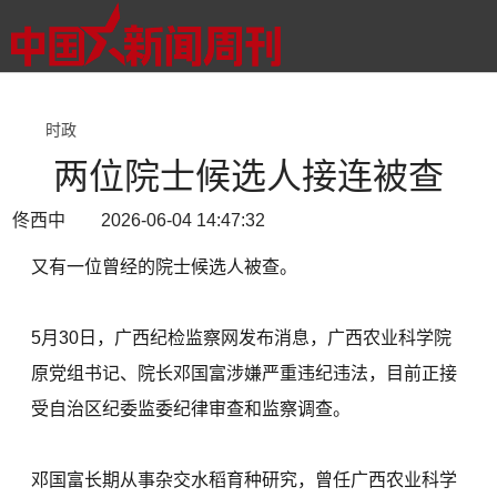
时政
两位院士候选人接连被查
佟西中 2026-06-04 14:47:32
又有一位曾经的院士候选人被查。
5月30日，广西纪检监察网发布消息，广西农业科学院
原党组书记、院长邓国富涉嫌严重违纪违法，目前正接
受自治区纪委监委纪律审查和监察调查。
邓国富长期从事杂交水稻育种研究，曾任广西农业科学