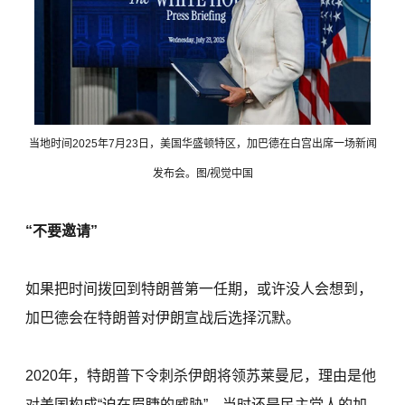
当地时间2025年7月23日，美国华盛顿特区，加巴德在白宫出席一场新闻
发布会。图/视觉中国
“不要邀请”
如果把时间拨回到特朗普第一任期，或许没人会想到，
加巴德会在特朗普对伊朗宣战后选择沉默。
2020年，特朗普下令刺杀伊朗将领苏莱曼尼，理由是他
对美国构成“迫在眉睫的威胁”。当时还是民主党人的加