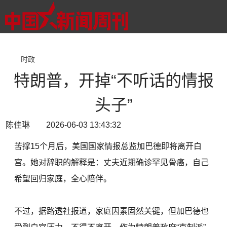
时政
特朗普，开掉“不听话的情报
头子”
陈佳琳 2026-06-03 13:43:32
苦撑15个月后，美国国家情报总监加巴德即将离开白
宫。她对辞职的解释是：丈夫近期确诊罕见骨癌，自己
希望回归家庭，全心陪伴。
不过，据路透社报道，家庭因素固然关键，但加巴德也