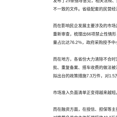
发布了25条指导意见，相关法规、
不一致的文件。省级配套的民营经
而在影响民企发展主要涉及的市场
重新审查，梳理出66项禁止性情形
量占比达76.2％，政府采购授予
而在地方，各省份大力清除不合时宜
批、重复备案、搭车收费的做法被
拟出台的政策措施7.3万件，对1.
市场准入负面清单正变得越来越短。
而在融资方面，在授信、担保等主