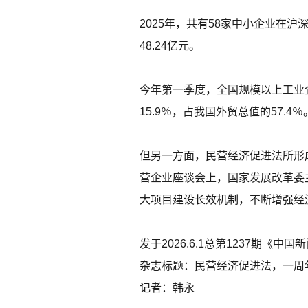
2025年，共有58家中小企业在
48.24亿元。
今年第一季度，全国规模以上工业企
15.9％，占我国外贸总值的57.4％
但另一方面，民营经济促进法所形成
营企业座谈会上，国家发展改革委
大项目建设长效机制，不断增强经
发于2026.6.1总第1237期《中
杂志标题：民营经济促进法，一周
记者：韩永