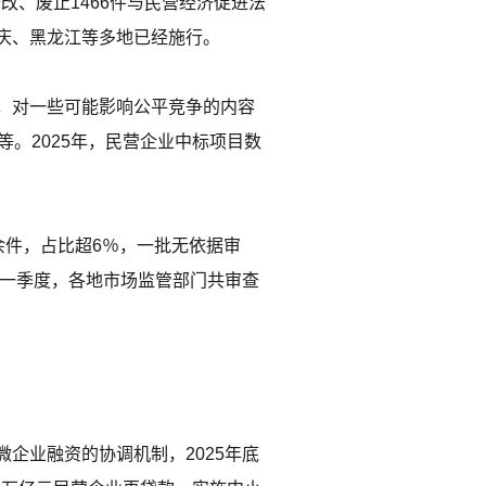
改、废止1466件与民营经济促进法
庆、黑龙江等多地已经施行。
，对一些可能影响公平竞争的内容
。2025年，民营企业中标项目数
余件，占比超6％，一批无依据审
年一季度，各地市场监管部门共审查
。
企业融资的协调机制，2025年底