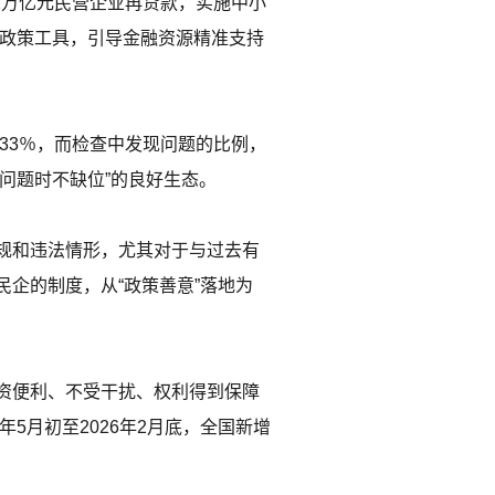
置1万亿元民营企业再贷款，实施中小
子政策工具，引导金融资源精准支持
33％，而检查中发现问题的比例，
问题时不缺位”的良好生态。
规和违法情形，尤其对于与过去有
企的制度，从“政策善意”落地为
资便利、不受干扰、权利得到保障
5月初至2026年2月底，全国新增