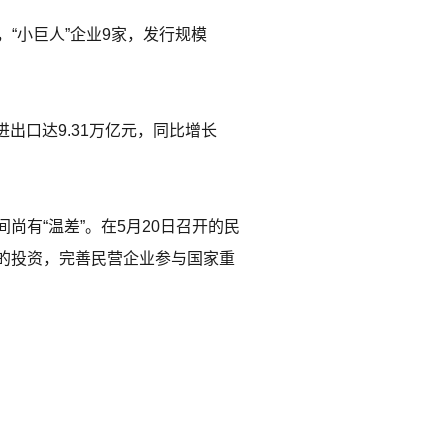
，“小巨人”企业9家，发行规模
出口达9.31万亿元，同比增长
有“温差”。在5月20日召开的民
的投资，完善民营企业参与国家重