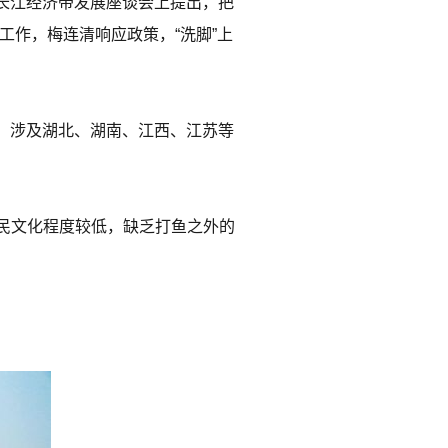
动长江经济带发展座谈会上提出，把
工作，梅连清响应政策，“洗脚”上
人，涉及湖北、湖南、江西、江苏等
民文化程度较低，缺乏打鱼之外的