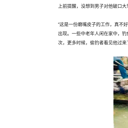
上前提醒，没想到男子对他破口大
“这是一份磨嘴皮子的工作，真不好
出现。一些中老年人闲在家中，钓
次，更多时候，偷钓者看见他过来