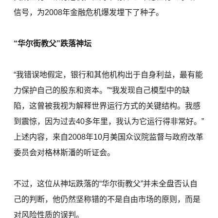
信号，为2008年金融危机爆发埋下了种子。
“华尔街教父”跌落神坛
“我错误地假定，银行和其他机构出于自身利益，最有能
力保护自己的股东和资本。”“我发现自己模型中的缺
陷，这曾被我视为解释世界运行方式的关键结构。我感
到震惊，因为过去40多年里，我认为它运行得非常好。”
上述内容，来自2008年10月美国众议院监督与政府改革
委员会对格林斯潘的听证会。
不过，这位从神坛跌落的“华尔街教父”并未全盘否认自
己的判断，他仍然坚称错的不是自由市场的原则，而是
对风险性质的误判。