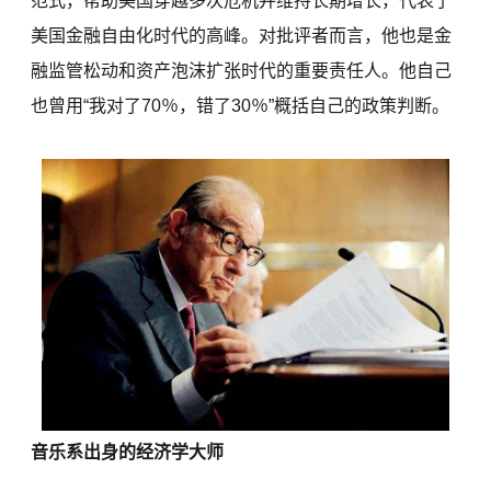
范式，帮助美国穿越多次危机并维持长期增长，代表了
美国金融自由化时代的高峰。对批评者而言，他也是金
融监管松动和资产泡沫扩张时代的重要责任人。他自己
也曾用“我对了70％，错了30％”概括自己的政策判断。
音乐系出身的经济学大师