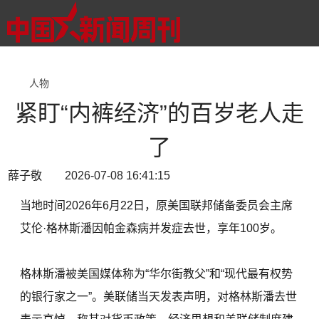
人物
紧盯“内裤经济”的百岁老人走
了
薛子敬 2026-07-08 16:41:15
当地时间2026年6月22日，原美国联邦储备委员会主席
艾伦·格林斯潘因帕金森病并发症去世，享年100岁。
格林斯潘被美国媒体称为“华尔街教父”和“现代最有权势
的银行家之一”。美联储当天发表声明，对格林斯潘去世