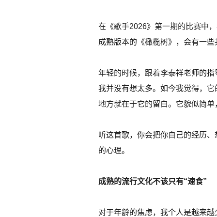
在《歌手2026》第一期的比赛
成熟版本的《橄榄树》，会有一些
年轻的时候，跟着李泰祥老师的指
我并没有想太多。如今我觉得，它
地方就在于它的留白。它貌似简单
听这首歌，你会把你自己的经历、
的心理。
成熟的流行文化不该只有“速食”
对于年龄的焦虑，我个人是越来越