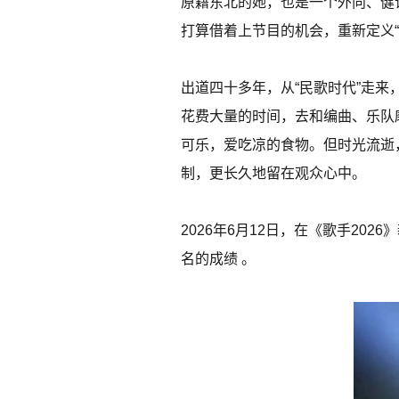
原籍东北的她，也是一个外向、健谈
打算借着上节目的机会，重新定义“
出道四十多年，从“民歌时代”走
花费大量的时间，去和编曲、乐队
可乐，爱吃凉的食物。但时光流逝
制，更长久地留在观众心中。
2026年6月12日，在《歌手20
名的成绩 。