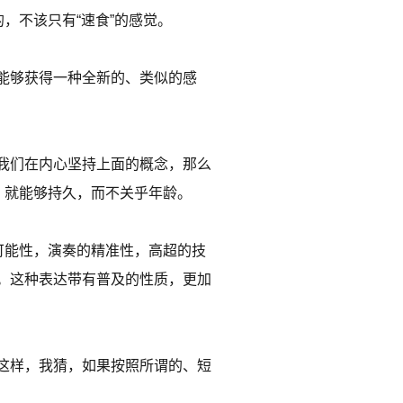
，不该只有“速食”的感觉。
能够获得一种全新的、类似的感
。
我们在内心坚持上面的概念，那么
，就能够持久，而不关乎年龄。
可能性，演奏的精准性，高超的技
。这种表达带有普及的性质，更加
这样，我猜，如果按照所谓的、短