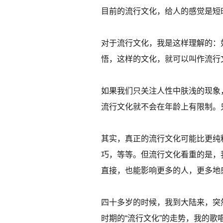
目前的流行文化，给人的感觉是短时
对于流行文化，我是这样理解的：
悟，这样的文化，就可以叫作流行
如果我们只关注人性中肤浅的现象
流行文化就不会在年龄上有限制。
其实，真正的流行文化可能比更纯
巧，等等。但流行文化看重的是，
直接，也能影响更多的人，更多地
四十多岁的时候，我到大陆来，突
时期的“流行文化”的走势，我的歌