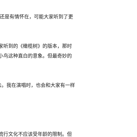
歌还是有情怀在，可能大家听到了更
家听到的《橄榄树》的版本，那时
小鸟这种直白的意象。但最奇妙的
去。我在演唱时，也会和大家有一样
流行文化不应该受年龄的限制。但