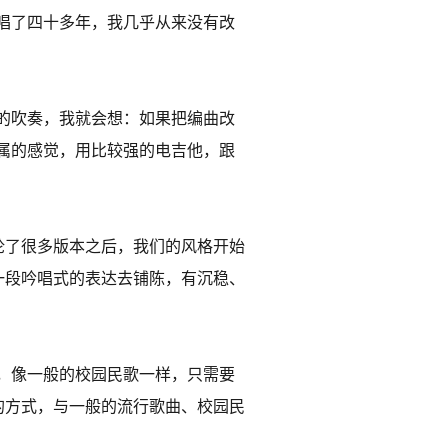
唱了四十多年，我几乎从来没有改
的吹奏，我就会想：如果把编曲改
属的感觉，用比较强的电吉他，跟
论了很多版本之后，我们的风格开始
一段吟唱式的表达去铺陈，有沉稳、
，像一般的校园民歌一样，只需要
的方式，与一般的流行歌曲、校园民