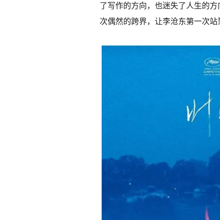
了写作的方向，也迷失了人生的方
次偶然的跨界，让李沧东第一次站