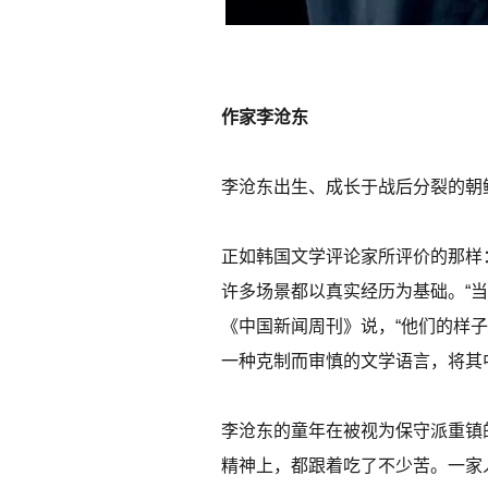
作家李沧东
李沧东出生、成长于战后分裂的朝
正如韩国文学评论家所评价的那样
许多场景都以真实经历为基础。“
《中国新闻周刊》说，“他们的样
一种克制而审慎的文学语言，将其
李沧东的童年在被视为保守派重镇
精神上，都跟着吃了不少苦。一家