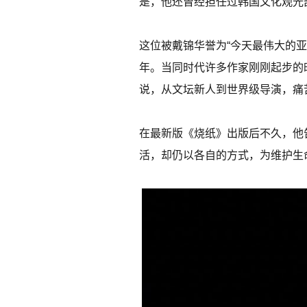
是，他还曾经担任过韩国文化观光
这位被戴锦华誉为“今天最伟大的
年。当同时代许多作家刚刚起步的
说，从文坛新人到世界级导演，痛
在最新版《烧纸》出版后不久，他
活，却仍以各自的方式，为维护生