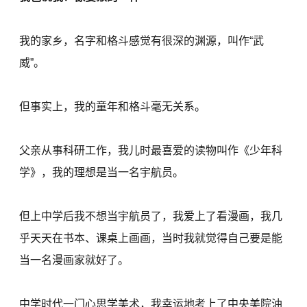
我的家乡，名字和格斗感觉有很深的渊源，叫作“武
威”。
但事实上，我的童年和格斗毫无关系。
父亲从事科研工作，我儿时最喜爱的读物叫作《少年科
学》，我的理想是当一名宇航员。
但上中学后我不想当宇航员了，我爱上了看漫画，我几
乎天天在书本、课桌上画画，当时我就觉得自己要是能
当一名漫画家就好了。
中学时代一门心思学美术，我幸运地考上了中央美院油