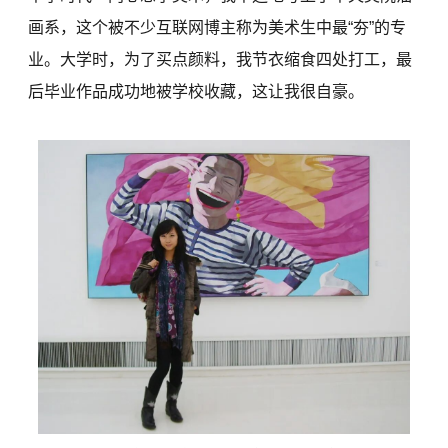
画系，这个被不少互联网博主称为美术生中最“夯”的专
业。大学时，为了买点颜料，我节衣缩食四处打工，最
后毕业作品成功地被学校收藏，这让我很自豪。