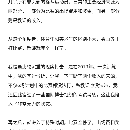
几乎所有非头部的格斗运动员，日常的主要经济来源为
两部分，一部分为比赛的出场费用和奖金，而另一部分
则是教课的收入。
从这个角度看，体育生和美术生的区别不大，卖画等于
打比赛，教课就完全一样了。
我遭遇比较沉重的现实打击，是在2019年。一次训练
中，我的掌骨骨折，让我一下子断了两个收入的来源，
不仅6场计划中的比赛都没法打，私教课也没法带，我
还因此错过了一些国际搏击组织的考试考核，这让我陷
入了非常无力的状态。
再之后，就进入了特殊时期。比赛全停了，出场费和奖