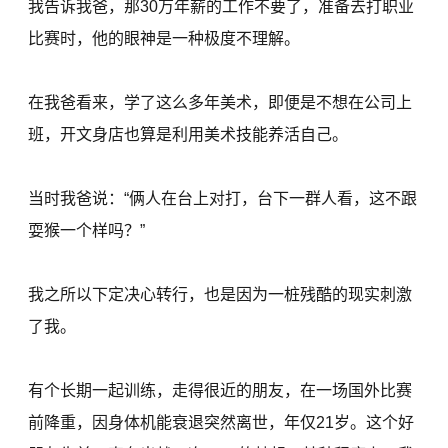
我告诉我爸，那30万年薪的工作不要了，准备去打职业
比赛时，他的眼神是一种极度不理解。
在我爸看来，学了这么多年美术，即便是不想在公司上
班，开文身店也算是利用美术技能养活自己。
当时我爸说：“俩人在台上对打，台下一群人看，这不跟
耍猴一个样吗？”
我之所以下定决心转行，也是因为一桩残酷的现实刺激
了我。
有个长期一起训练，走得很近的朋友，在一场国外比赛
前降重，因身体机能衰退突然离世，年仅21岁。这个好