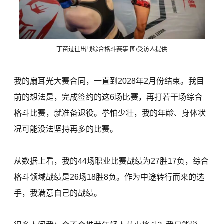
丁苗过往出战综合格斗赛事 图/受访人提供
我的扇耳光大赛合同，一直到2028年2月份结束。我目
前的想法是，完成签约的这6场比赛，再打若干场综合
格斗比赛，就准备退役。拳怕少壮，我的年龄、身体状
况可能没法坚持再多的比赛。
从数据上看，我的44场职业比赛战绩为27胜17负，综合
格斗领域战绩是26场18胜8负。作为中途转行而来的选
手，我满意自己的战绩。