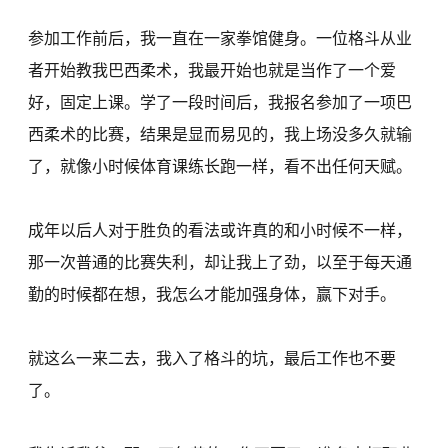
参加工作前后，我一直在一家拳馆健身。一位格斗从业
者开始教我巴西柔术，我最开始也就是当作了一个爱
好，固定上课。学了一段时间后，我报名参加了一项巴
西柔术的比赛，结果是显而易见的，我上场没多久就输
了，就像小时候体育课练长跑一样，看不出任何天赋。
成年以后人对于胜负的看法或许真的和小时候不一样，
那一次普通的比赛失利，却让我上了劲，以至于每天通
勤的时候都在想，我怎么才能加强身体，赢下对手。
就这么一来二去，我入了格斗的坑，最后工作也不要
了。