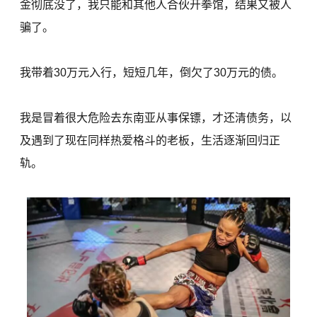
金彻底没了，我只能和其他人合伙开拳馆，结果又被人
骗了。
我带着30万元入行，短短几年，倒欠了30万元的债。
我是冒着很大危险去东南亚从事保镖，才还清债务，以
及遇到了现在同样热爱格斗的老板，生活逐渐回归正
轨。