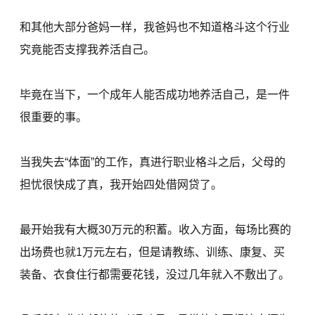
和其他大部分爸妈一样，我爸妈也不知道格斗这个行业
究竟能否支撑我养活自己。
毕竟在当下，一个成年人能否成功地养活自己，是一件
很重要的事。
当我失去“体面”的工作，真进行职业格斗之后，父母的
担忧很快成了真，我开始四处借网贷了。
最开始我有大概30万元的积蓄。收入方面，每场比赛的
出场费也就1万元左右，但是请教练、训练、康复、买
装备、衣食住行都需要花钱，没过几年就入不敷出了。