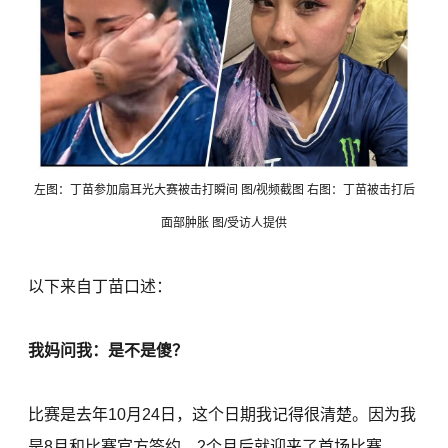
左图：丁苗参加扇耳光大赛被击打瞬间 图/视频截图 右图：丁苗被击打后
面部肿胀 图/受访人提供
以下来自丁苗口述：
我妈问我：是不是傻？
比赛是去年10月24日，这个日期我记得很清楚。因为我
是8月和比赛官方签约，2个月后就迎来了首场比赛。