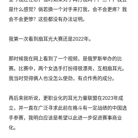
是什么感觉？倘若换一个对手来打我，会不会更疼？我
会不会更惨？这些都没有办法证明。
我第一次看到扇耳光大赛还是2022年。
那时候我在网上看到了一个视频，是俄罗斯举办的比
赛。比赛中，两个女选手打扮得很漂亮，互相扇耳光。
我当时觉得俩人也没怎么使劲，有点作秀的成分。
再后来就听说，更职业化的耳光力量联盟在2023年成
立，并一直在广泛寻求此前在格斗有一定战绩的中国选
手参赛，我明白应该是希望以此进一步促进赛事商业
化。