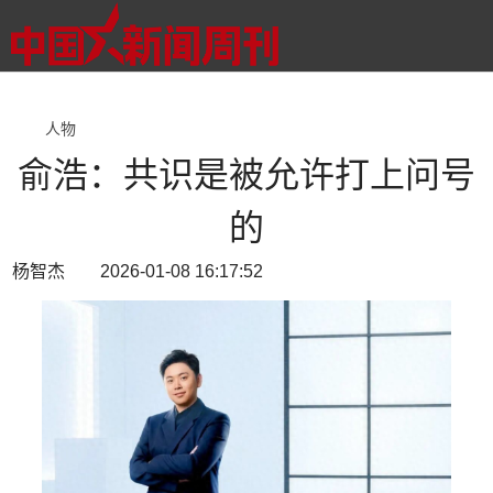
人物
俞浩：共识是被允许打上问号
的
杨智杰 2026-01-08 16:17:52