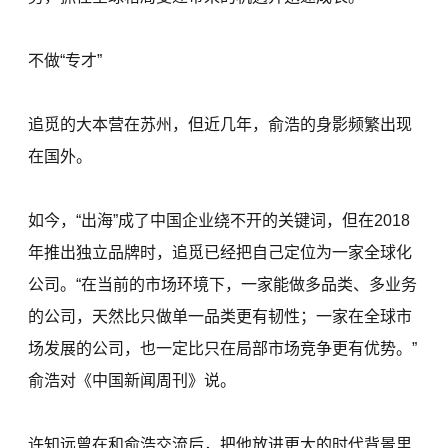
不做“专才”
追觅的大本营在苏州，但近几年，俞浩的身影频繁出现
在国外。
如今，“出海”成了中国企业绕不开的关键词，但在2018
年推出独立品牌时，追觅已经把自己定位为一家全球化
公司。“在当前的市场环境下，一家能做多品类、多业务
的公司，天然比只做单一品类更有韧性；一家在全球市
场发展的公司，也一定比只在局部市场竞争更有优势。”
俞浩对《中国新闻周刊》说。
许知远曾在和俞浩交流后，把他放进更大的时代背景里