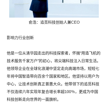
俞浩：追觅科技创始人兼CEO
影响力行业创新
他是一位从清华园走出的科技探索者，怀揣“用造飞机的
技术服务千家万户”的初心，将尖端科技注入日常生活。
他领导企业在全球化浪潮中坚定走向高端市场，短短七
年将中国智造带向百余个国家和地区。他坚持以用户为
中心，让技术创新真正普惠大众。他带领下的追觅科技
不仅连续六年实现年复合增长率超100％，更成为中国
科技创新走向世界的一面旗帜。