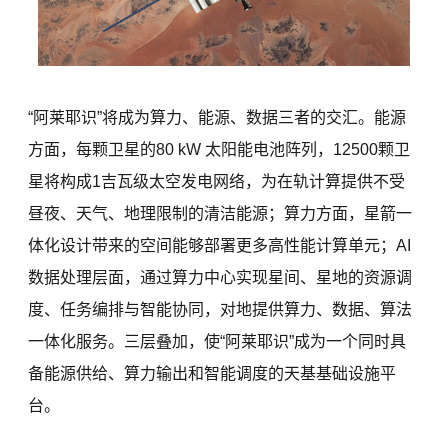
“阿莱耶识”将成为算力、能源、数据三者的交汇。能源
方面，每颗卫星的80 kW 太阳能电池阵列，12500颗卫
星将构成1吉瓦级太空发电网络，为在轨计算提供不受
昼夜、天气、地理限制的清洁能源；算力方面，星箭一
体化设计带来的空间能够部署更多高性能计算单元；AI
数据处理层面，通过算力中心实现星间、星地的资源调
度、任务编排与智能协同，对地提供算力、数据、算法
一体化服务。三层叠加，使“阿莱耶识”成为一个同时具
备能源供给、算力输出和智能调度的天基基础设施平
台。