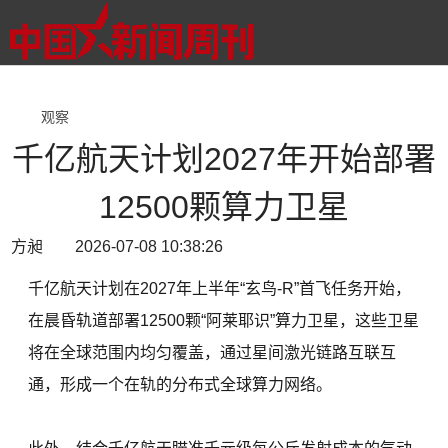
观察
千亿航天计划2027年开始部署
12500颗算力卫星
方昶 2026-07-08 10:38:26
千亿航天计划在2027年上半年“玄鸟-R”首飞任务开始，
在晨昏轨道部署12500颗“阿莱耶识”算力卫星，这些卫星
将在全球范围内均匀覆盖，通过星间激光链路互联互
通，形成一个在轨的分布式全球算力网络。