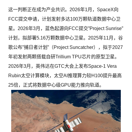
这一判断正在成为产业共识。2026年1月，SpaceX向
FCC提交申请，计划发射多达100万颗轨道数据中心卫
星。2026年3月，蓝色起源向FCC提交”Project Sunrise”
计划，拟部署5.16万颗数据中心卫星。2025年11月，谷
歌公布”捕日者计划”（Project Suncatcher），拟于2027
年初发射两颗搭载自研Trillium TPU芯片的原型卫星。
2026年3月，英伟达在GTC大会上发布Space-1 Vera
Rubin太空计算模块，太空AI推理算力较H100提升最高
25倍，正式将数据中心级GPU能力推向轨道。