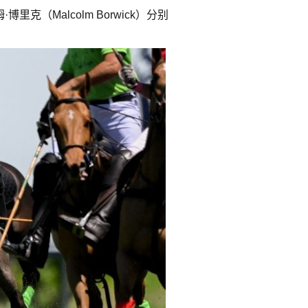
·博里克（Malcolm Borwick）分别