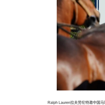
Ralph Lauren拉夫劳伦特邀中