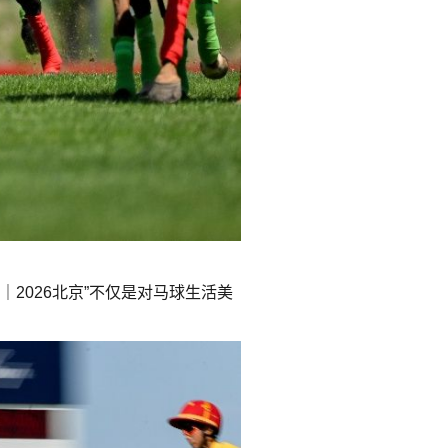
2026北京”不仅是对马球生活美