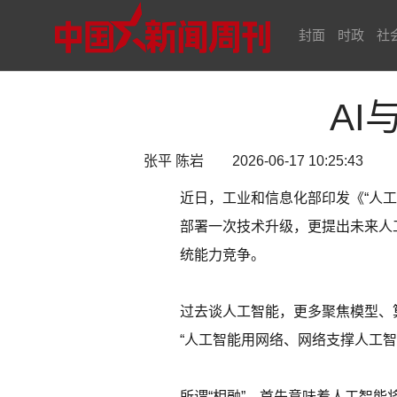
封面
时政
社
AI
张平 陈岩 2026-06-17 10:25:43
近日，工业和信息化部印发《“人工
部署一次技术升级，更提出未来人
统能力竞争。
过去谈人工智能，更多聚焦模型、
“人工智能用网络、网络支撑人工智
所谓“相融”，首先意味着人工智能