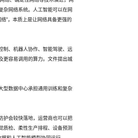
复杂网络系统。人工智能可以在网
网络”，本质上是让网络具备更强的
控制、机器人协作、智能驾驶、远
及更容易调用的算力。文件提出城
大型数据中心承担通用训练和复杂
防护会较快落地，运营商也可以把
觉质检、柔性生产排程、设备预测
数据和人工智能模型协同运行。