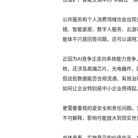
公共服务和个人消费领域也会出现
镜、智能家居、数字人服务、云游戏
能体不只是回答问题，还可以调用
正因为AI竞争正走向系统能力竞
统，还涉及高端芯片、光电器件、
但这些数据能否合规流通、有效治
如何让企业特别是中小企业用得起
更需要重视的是安全和责任问题。
不可解释，影响可能放大到现实世
总体来看，实施意见的价值在于，