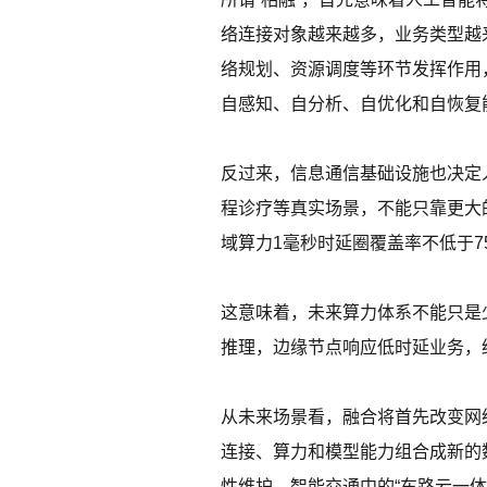
络连接对象越来越多，业务类型越
络规划、资源调度等环节发挥作用，
自感知、自分析、自优化和自恢复
反过来，信息通信基础设施也决定
程诊疗等真实场景，不能只靠更大
域算力1毫秒时延圈覆盖率不低于7
这意味着，未来算力体系不能只是
推理，边缘节点响应低时延业务，
从未来场景看，融合将首先改变网
连接、算力和模型能力组合成新的
性维护，智能交通中的“车路云一