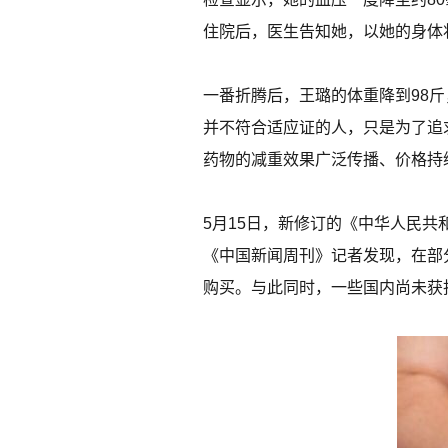
住院后，医生告知她，以她的身体
一番折腾后，王璐的体重降到98
并不符合适应证的人，只是为了追求
药物的减重效果广泛传播、价格持
5月15日，新修订的《中华人民
《中国新闻周刊》记者发现，在部
购买。与此同时，一些国内尚未获