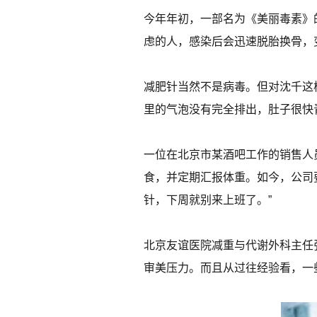
今年年初，一部名为《美丽毒素》
虑的人，感染后会迅速脱胎换骨，
减肥针当然不是病毒。但对沈千这
里的气泡没有完全排出，肚子很快
一位在北京市某酒吧工作的销售人
食，并定期汇报体重。如今，公司
针，下周就别来上班了。”
北京友谊医院减重与代谢外科主任
审美压力。而且从过往经验看，一