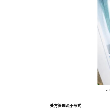
2
处方管理流于形式