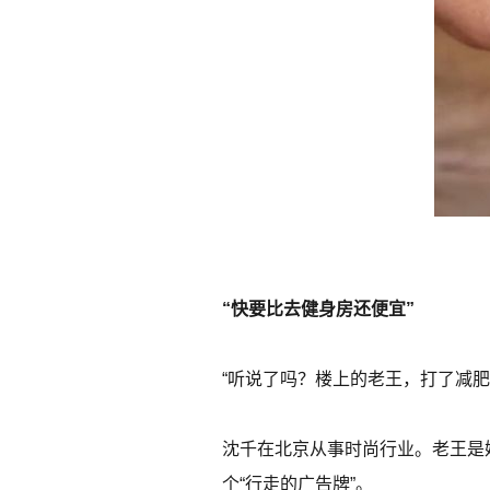
“快要比去健身房还便宜”
“听说了吗？楼上的老王，打了减肥
沈千在北京从事时尚行业。老王是
个“行走的广告牌”。