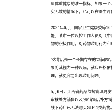
量体重健康的唯一指标。如果一个
实无效的情况下，也可以在医生评
2024年6月，国家卫生健康委等
能。某市一位疾控工作人员对《中
物的积极作用，对药物滥用行为和
“这背后是一个长期存在的‘新问题
果将其视为一种疾病，就应严格依
理，就更容易出现滥用问题。
5月6日，江西省药品监督管理局
审核处方销售以及“先销售后补方”
线下药店已无法购买GLP-1类药