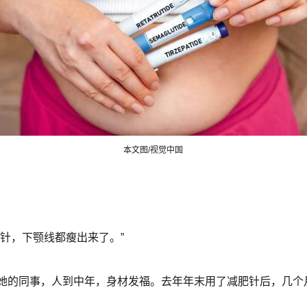
本文图/视觉中国
针，下颚线都瘦出来了。”
她的同事，人到中年，身材发福。去年年末用了减肥针后，几个