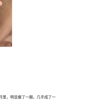
月里，明显瘦了一圈，几乎成了一