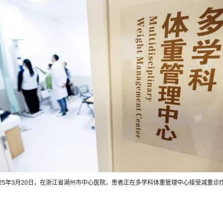
025年3月20日，在浙江省湖州市中心医院，患者正在多学科体重管理中心接受减重诊