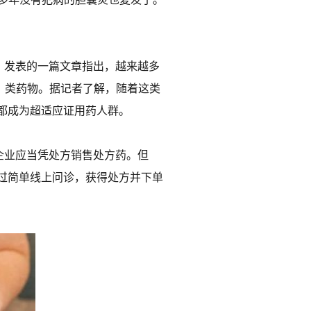
》发表的一篇文章指出，越来越多
1）类药物。据记者了解，随着这类
都成为超适应证用药人群。
企业应当凭处方销售处方药。但
过简单线上问诊，获得处方并下单