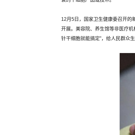
12月5日，国家卫生健康委召开
开展。美容院、养生馆等非医疗机
针干细胞就能搞定”，给人民群众