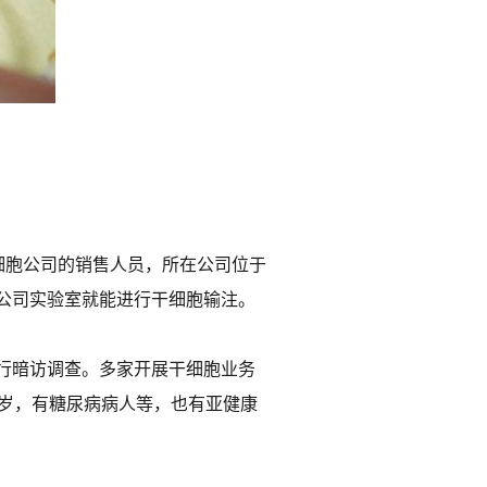
细胞公司的销售人员，所在公司位于
公司实验室就能进行干细胞输注。
行暗访调查。多家开展干细胞业务
0岁，有糖尿病病人等，也有亚健康