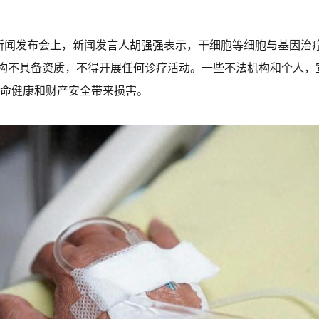
的新闻发布会上，新闻发言人胡强强表示，干细胞等细胞与基因治
构不具备资质，不得开展任何诊疗活动。一些不法机构和个人，
生命健康和财产安全带来损害。