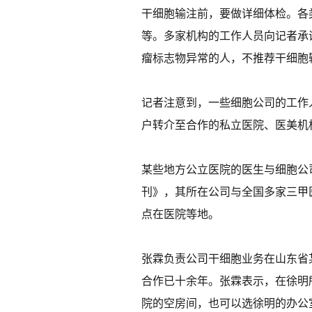
干细胞输注前，要做详细体检。各
等。多家机构的工作人员向记者承
瘤标志物异常的人，不推荐干细胞
记者注意到，一些细胞公司的工作
户转介至合作的私立医院、医美机
某些地方公立医院的医生与细胞公
刊》，其所在公司与全国多家三甲
点在医院等地。
张霖负责公司干细胞业务在山东省
合作已十余年。张霖表示，在徐明
院的空房间，也可以选徐明的办公