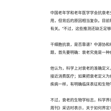
中国老年学和老年医学学会抗衰老
用，但背后的原因相当复杂。目前
有关。“不过，这些推测还缺乏足够
干细胞抗衰，是否靠谱？中源协和
题，首先要明确：衰老究竟是一种
他认为，科学上对衰老的准确定义
接近消费医疗；如果把衰老定义为
疾病一样，有明确临床表征和生物
不过，衰老的生物学标志，科学界
周刊》采访时表示，关于如何界定