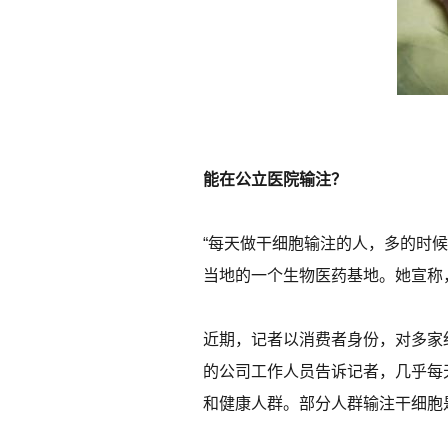
能在公立医院输注？
“每天做干细胞输注的人，多的时
当地的一个生物医药基地。她宣称
近期，记者以消费者身份，对多家
的公司工作人员告诉记者，几乎每
和健康人群。部分人群输注干细胞