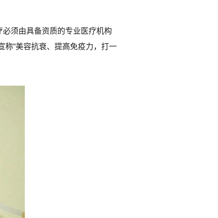
疗必须由具备资质的专业医疗机构
宣称“美容抗衰、提高免疫力，打一