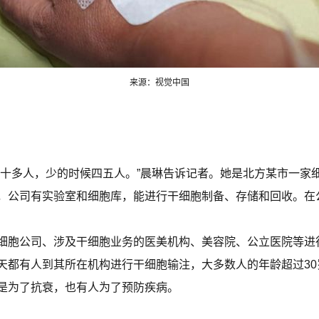
来源：视觉中国
候十多人，少的时候四五人。”晨琳告诉记者。她是北方某市一家
，公司有实验室和细胞库，能进行干细胞制备、存储和回收。在
细胞公司、涉及干细胞业务的医美机构、美容院、公立医院等进
天都有人到其所在机构进行干细胞输注，大多数人的年龄超过3
是为了抗衰，也有人为了预防疾病。