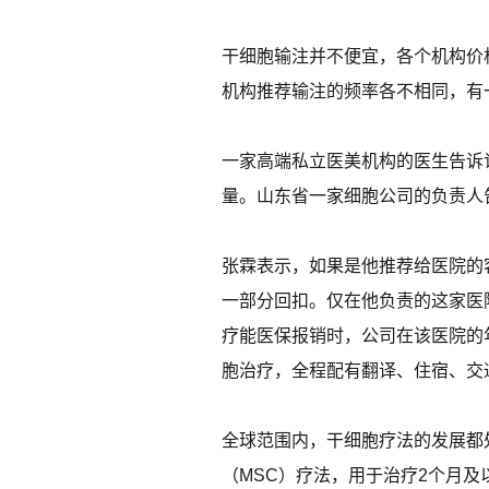
干细胞输注并不便宜，各个机构价
机构推荐输注的频率各不相同，有
一家高端私立医美机构的医生告诉记
量。山东省一家细胞公司的负责人
张霖表示，如果是他推荐给医院的
一部分回扣。仅在他负责的这家医
疗能医保报销时，公司在该医院的
胞治疗，全程配有翻译、住宿、交
全球范围内，干细胞疗法的发展都处
（MSC）疗法，用于治疗2个月