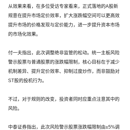
从效果来看，在多位受访专家看来，正式落地的A股新
规意在提升市场定价效率，扩大涨跌幅空间可以更高效
提升市场的价格发现与定价能力，进一步提升资本市场
的市场化效果。
付一夫指出，此次调整绝非监管的松动。统一主板风险
警示股票与普通股票的涨跌幅限制，核心目标在于减少
机制差异、提升定价效率、抑制过度炒作，而非鼓励对
ST股的投机行为。
不过，对于规则的改变，投资者同时应重点注意其中的
风险。
中泰证券指出，此次风险警示股票涨跌幅限制由±5%调