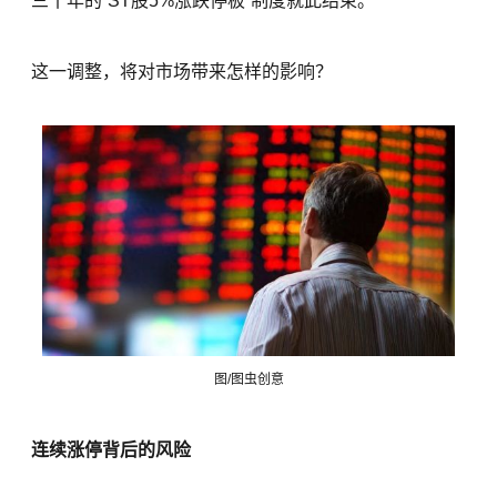
三十年的“ST股5%涨跌停板”制度就此结束。
这一调整，将对市场带来怎样的影响？
图/图虫创意
连续涨停背后的风险