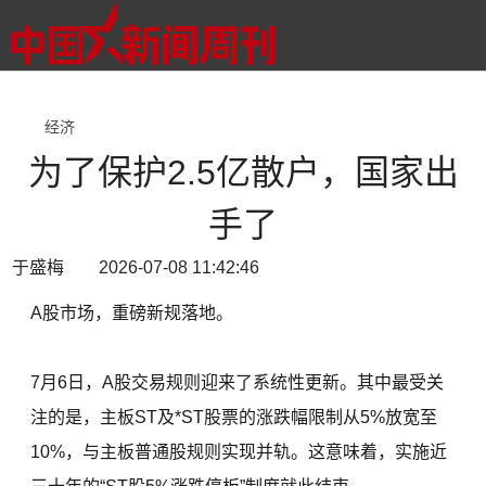
经济
为了保护2.5亿散户，国家出
手了
于盛梅 2026-07-08 11:42:46
A股市场，重磅新规落地。
7月6日，A股交易规则迎来了系统性更新。其中最受关
注的是，主板ST及*ST股票的涨跌幅限制从5%放宽至
10%，与主板普通股规则实现并轨。这意味着，实施近