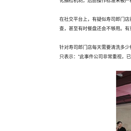
化抽检机制，后厨操作标准未被严
在社交平台上，有疑似寿司郎门店
查，甚至有时餐盘还会不够用。有
针对寿司郎门店每天需要清洗多少
只表示：“此事件公司非常重视，