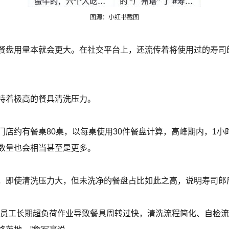
图源：小红书截图
餐盘用量本就会更大。在社交平台上，还流传着将使用过的寿司郎
持着极高的餐具清洗压力。
店约有餐桌80桌，以每桌使用30件餐盘计算，高峰期内，1小时
数量也会相当甚至是更多。
，即使清洗压力大，但未洗净的餐盘占比如此之高，说明寿司郎
，员工长期超负荷作业导致餐具周转过快，清洗流程简化、自检