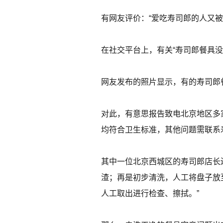
有网友评价：“爱吃寿司郎的人又被‘
在社交平台上，有关“寿司郎餐具没
网友发布的照片显示，有的寿司郎
对此，有意思报告致电北京地区多
均符合卫生标准，其他问题需联系
其中一位北京西城区的寿司郎店长
渣；再是初步清洗，人工将盘子放
人工取出进行检查、擦拭。”