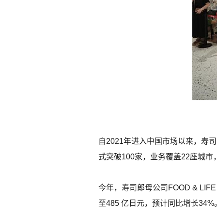
自2021年进入中国市场以来，
式突破100家，业务覆盖22座城
今年，寿司郎母公司FOOD & LI
至485 亿日元，预计同比增长3