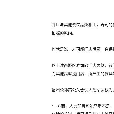
并且与其他餐饮品类相比，寿司的
拍照的风尚。
也就是说，寿司郎门店后厨一直保
以上述西城区寿司郎门店为例，该门
而其他高客流门店，所产生的餐具
福州公孙策公关合伙人詹军豪认为
“一方面，人力配置可能严重不足