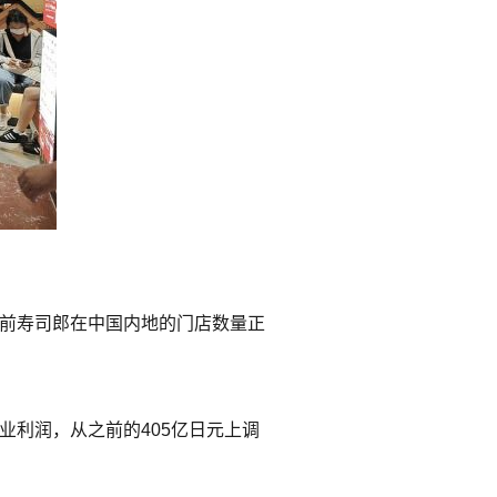
当前寿司郎在中国内地的门店数量正
的营业利润，从之前的405亿日元上调