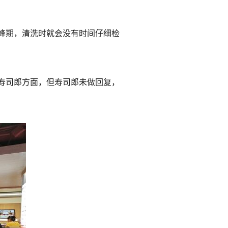
峰期，清洗时就会没有时间仔细检
寿司郎方面，但寿司郎未做回复，