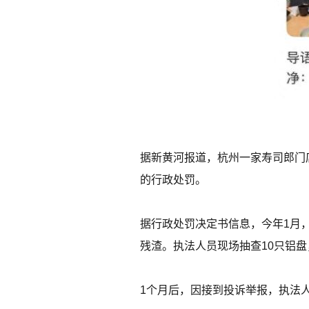
据新黄河报道，杭州一家寿司郎门
的行政处罚。
据行政处罚决定书信息，今年1月
残渣。执法人员现场抽查10只铝
1个月后，因接到投诉举报，执法