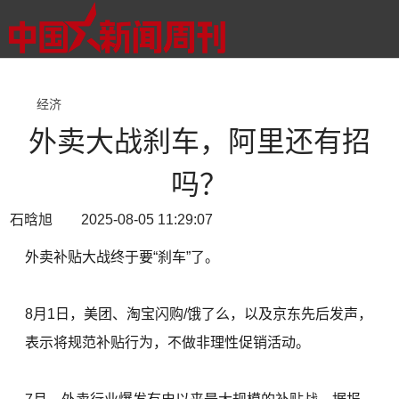
经济
外卖大战刹车，阿里还有招
吗？
石晗旭 2025-08-05 11:29:07
外卖补贴大战终于要“刹车”了。
8月1日，美团、淘宝闪购/饿了么，以及京东先后发声，
表示将规范补贴行为，不做非理性促销活动。