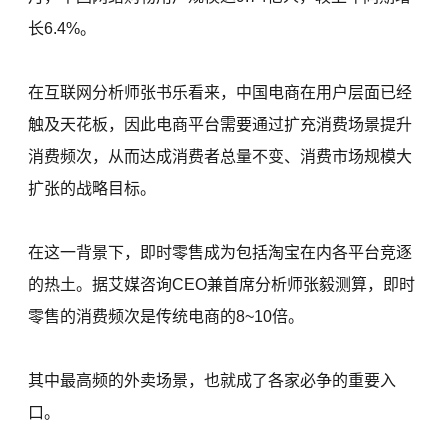
长6.4%。
在互联网分析师张书乐看来，中国电商在用户层面已经
触及天花板，因此电商平台需要通过扩充消费场景提升
消费频次，从而达成消费者总量不变、消费市场规模大
扩张的战略目标。
在这一背景下，即时零售成为包括淘宝在内各平台竞逐
的热土。据艾媒咨询CEO兼首席分析师张毅测算，即时
零售的消费频次是传统电商的8~10倍。
其中最高频的外卖场景，也就成了各家必争的重要入
口。