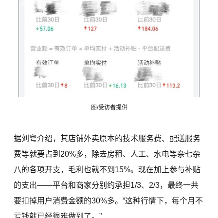
图/受访者提供
据刘粤介绍，其店铺外卖原本的技术服务费、配送服务
费等就要占到20%多，除去房租、人工、水电等杂七杂
八的各项开支，毛利也就不到15%。现在加上参与补贴
的支出——平台和商家分别约承担1/3、2/3，最终一共
要扣掉用户消费金额的30%多。“这种行情下，每个月不
亏钱就已经很难做到了。”