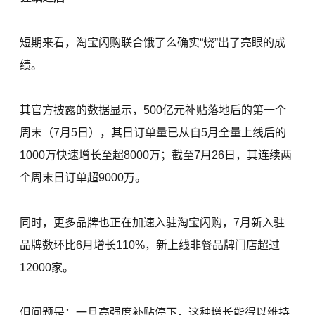
短期来看，淘宝闪购联合饿了么确实“烧”出了亮眼的成
绩。
其官方披露的数据显示，500亿元补贴落地后的第一个
周末（7月5日），其日订单量已从自5月全量上线后的
1000万快速增长至超8000万；截至7月26日，其连续两
个周末日订单超9000万。
同时，更多品牌也正在加速入驻淘宝闪购，7月新入驻
品牌数环比6月增长110%，新上线非餐品牌门店超过
12000家。
但问题是：一旦高强度补贴停下，这种增长能得以维持