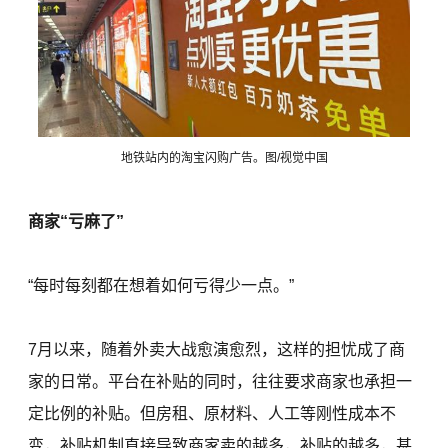
地铁站内的淘宝闪购广告。图/视觉中国
商家“亏麻了”
“每时每刻都在想着如何亏得少一点。”
7月以来，随着外卖大战愈演愈烈，这样的担忧成了商
家的日常。平台在补贴的同时，往往要求商家也承担一
定比例的补贴。但房租、原材料、人工等刚性成本不
变，补贴机制直接导致商家卖的越多，补贴的越多，甚