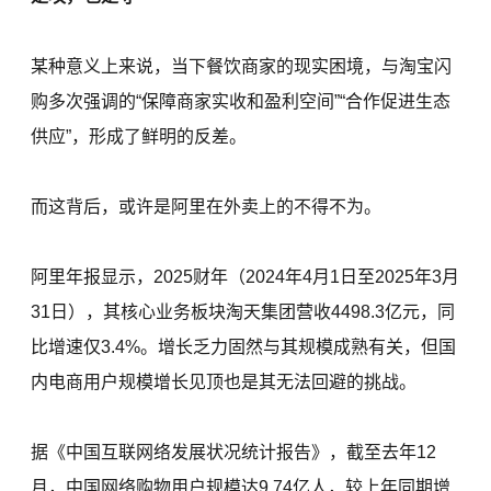
某种意义上来说，当下餐饮商家的现实困境，与淘宝闪
购多次强调的“保障商家实收和盈利空间”“合作促进生态
供应”，形成了鲜明的反差。
而这背后，或许是阿里在外卖上的不得不为。
阿里年报显示，2025财年（2024年4月1日至2025年3月
31日），其核心业务板块淘天集团营收4498.3亿元，同
比增速仅3.4%。增长乏力固然与其规模成熟有关，但国
内电商用户规模增长见顶也是其无法回避的挑战。
据《中国互联网络发展状况统计报告》，截至去年12
月，中国网络购物用户规模达9.74亿人，较上年同期增