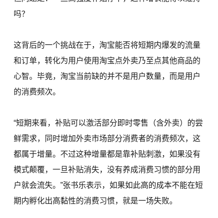
吗？
这背后的一个挑战在于，淘宝能否将短期内爆发的流量
和订单，转化为用户使用淘宝点外卖乃至点其他商品的
心智。毕竟，淘宝当前缺的并不是用户数量，而是用户
的消费频次。
“短期来看，补贴可以激活部分即时零售（含外卖）的尝
鲜需求，同时增加外卖市场部分消费者的消费频次，这
都属于增量。不过这种增量都是靠补贴刺激，如果没有
模式颠覆，一旦补贴消失，没有养成消费习惯的部分用
户就会流失。”张书乐表示，如果如此高的成本不能在短
期内孵化出高黏性的消费习惯，就是一场失败。