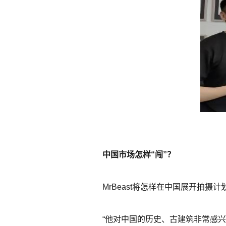
中国市场怎样“闯”？
MrBeast将怎样在中国展开拍摄计
“他对中国的历史、古建筑非常感