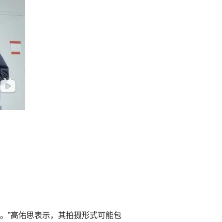
。”高佑思表示，其拍摄形式可能包