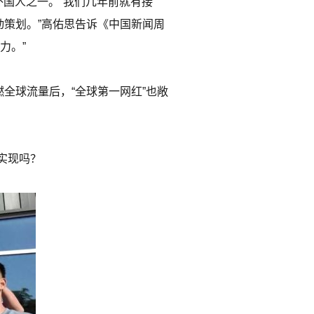
外国人之一。“我们几年前就有接
动策划。”高佑思告诉《中国新闻周
力。”
行点燃全球流量后，“全球第一网红”也敞
国实现吗？