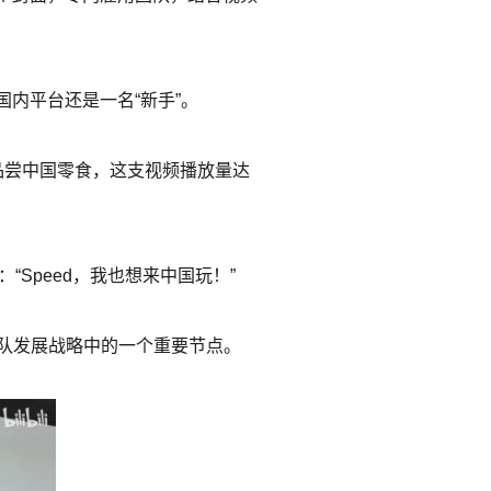
在国内平台还是一名“新手”。
ast品尝中国零食，这支视频播放量达
：“Speed，我也想来中国玩！”
其团队发展战略中的一个重要节点。