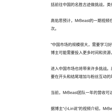
括前往中国的名胜古迹做挑战，类似
高佑思预计，MrBeast的一期
次。
“中国市场的规模很大，需要学习
博主可能需要投入更多时间和资源
进入中国市场也将带来许多挑战。高
要在开头和结尾增加与粉丝互动的
当前，MrBeast团队一年的营收
据博主“小Lin说”的视频介绍，Mr