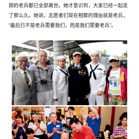
顾的老兵都已全部离世。她才意识到，大家已经一起走
了那么久。她说，志愿者们现在相聚的理由就是老兵，
“最后已不是老兵需要我们，而是我们需要老兵”。