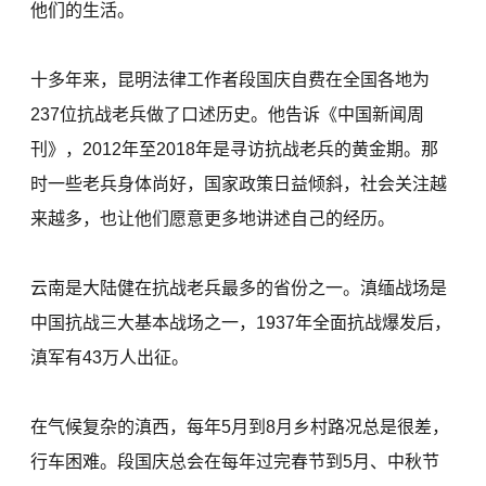
他们的生活。
十多年来，昆明法律工作者段国庆自费在全国各地为
237位抗战老兵做了口述历史。他告诉《中国新闻周
刊》，2012年至2018年是寻访抗战老兵的黄金期。那
时一些老兵身体尚好，国家政策日益倾斜，社会关注越
来越多，也让他们愿意更多地讲述自己的经历。
云南是大陆健在抗战老兵最多的省份之一。滇缅战场是
中国抗战三大基本战场之一，1937年全面抗战爆发后，
滇军有43万人出征。
在气候复杂的滇西，每年5月到8月乡村路况总是很差，
行车困难。段国庆总会在每年过完春节到5月、中秋节