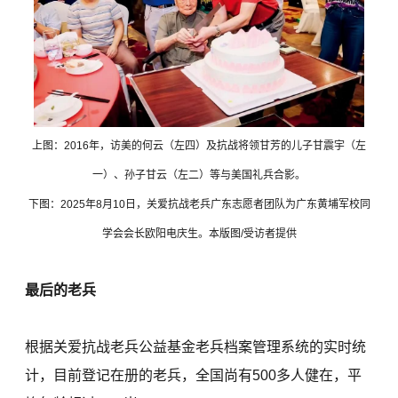
上图：2016年，访美的何云（左四）及抗战将领甘芳的儿子甘震宇（左
一）、孙子甘云（左二）等与美国礼兵合影。
下图：2025年8月10日，关爱抗战老兵广东志愿者团队为广东黄埔军校同
学会会长欧阳电庆生。本版图/受访者提供
最后的老兵
根据关爱抗战老兵公益基金老兵档案管理系统的实时统
计，目前登记在册的老兵，全国尚有500多人健在，平