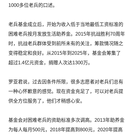
1000多位老兵的口述。
老兵基金成立后，开始为收入低于当地最低工资标准的
困难老兵按月发放生活助养金。2015年抗战胜利70周年
时，抗战老兵群体受到前所未有的关注，筹款情况随之
变得稳定和良好。从2015年到2025年，基金会筹集了
超过1.4亿元资金，捐赠人次达1300万。
罗亚君说，过去因条件所限，很多志愿者对老兵们总有
一种心怀歉意的感觉。现在资金充足了，可以对老兵提
供全方位服务了，他们才稍感心安。
基金会对困难老兵的资助标准多次调高。2013年助养金
为每人每月500元，2018年提高到800元，2020年提高