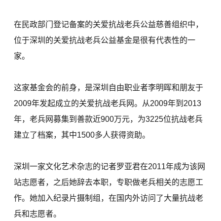
在民政部门登记备案的关爱抗战老兵公益慈善组织中，
位于深圳的关爱抗战老兵公益基金是很有代表性的一
家。
这家基金会的前身，是深圳自由职业者李明晖和朋友于
2009年发起成立的关爱抗战老兵网。从2009年到2013
年，老兵网募集到善款近900万元，为3225位抗战老兵
建立了档案，其中1500多人获得资助。
深圳一家文化艺术杂志的记者罗亚君在2011年成为该网
站志愿者，之后她辞去本职，专职做老兵相关的志愿工
作。她加入纪录片摄制组，在国内外访问了大量抗战老
兵和志愿者。