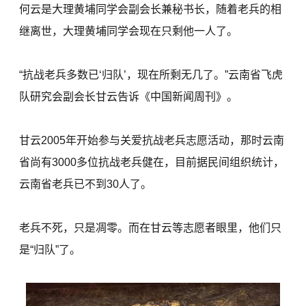
何云是大理黄埔同学会副会长兼秘书长，随着老兵的相
继离世，大理黄埔同学会现在只剩他一人了。
“抗战老兵多数已‘归队’，现在所剩无几了。”云南省飞虎
队研究会副会长甘云告诉《中国新闻周刊》。
甘云2005年开始参与关爱抗战老兵志愿活动，那时云南
省尚有3000多位抗战老兵健在，目前据民间组织统计，
云南省老兵已不到30人了。
老兵不死，只是凋零。而在甘云等志愿者眼里，他们只
是“归队”了。