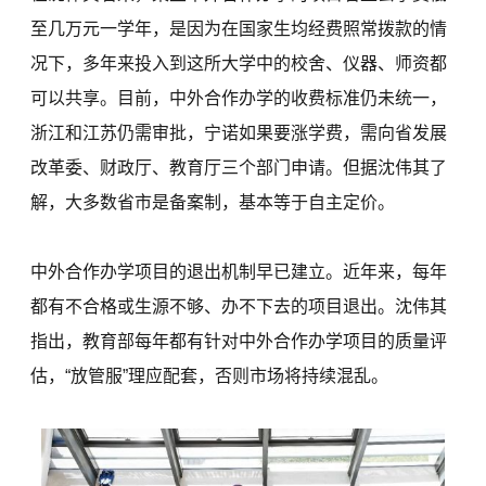
至几万元一学年，是因为在国家生均经费照常拨款的情
况下，多年来投入到这所大学中的校舍、仪器、师资都
可以共享。目前，中外合作办学的收费标准仍未统一，
浙江和江苏仍需审批，宁诺如果要涨学费，需向省发展
改革委、财政厅、教育厅三个部门申请。但据沈伟其了
解，大多数省市是备案制，基本等于自主定价。
中外合作办学项目的退出机制早已建立。近年来，每年
都有不合格或生源不够、办不下去的项目退出。沈伟其
指出，教育部每年都有针对中外合作办学项目的质量评
估，“放管服”理应配套，否则市场将持续混乱。