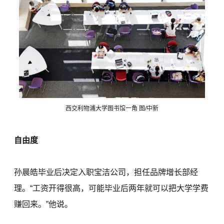
西交利物浦大学图书馆一角 图/中新
自由度
孙晨皓毕业后决定入职宝洁公司，担任品牌增长部经
理。“工资开得很高，可能毕业后两年就可以把大学学费
赚回来。”他说。