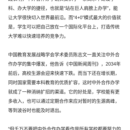
科、办大学的捷径，也就是“站在巨人肩膀上办学”，能
让大学很快切入世界最前沿。而“4+0”模式最大的价值就
是，学生可以把自己放在一个国际化平台上，打造传统
大学难以快速培养的竞争力。
中国教育发展战略学会学术委员陈志文一直关注中外合
作办学的集中爆发，他告诉《中国新闻周刊》，2034年
前后，高校生源会迎来快速下跌。而当下还在增长期，
同时国家需要本科教育的优质扩容，这时中外合作办学
就成了一种消纳扩招的渠道。它的好处是，学校能有更
多收入，也可以通过定期合作来应对暂时的生源高峰，
等到波谷时也能及时退出。
“但千万不要把中外合作办学看作是所有学校都要努力的