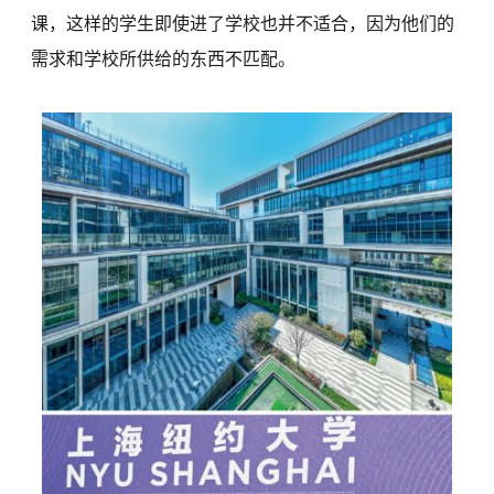
课，这样的学生即使进了学校也并不适合，因为他们的
需求和学校所供给的东西不匹配。