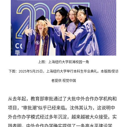
上图：上海纽约大学前滩校园一角
下图：2025年5月25日，上海纽约大学举行本科生毕业典礼。本版图/受访
者提供 视觉中国
从去年起，教育部审批通过了大批中外合作办学机构和
项目，“审批潮”似乎已经来临。沈伟其认为，这说明中
外合作办学模式经过多年沉淀，越来越被大众接受。实
践表明，中外合作办学确实提供了一条高水平建设学