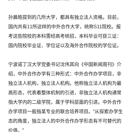
孙晨皓提到的几所大学，都具有独立法人资格。目前，
国内共有11所这样的中外合作大学，统称S11院校。报
考这些院校的本科需经高考统招，本科毕业可获三证：
国内院校毕业证、学位证以及海外合作院校的学位证。
宁波诺丁汉大学党委书记沈伟其向《中国新闻周刊》介
绍，中外合作办学有三种形式：中外合作办学项目，非
独立法人机构，独立法人机构。他称独立法人机构为最
高形态，代表着整体机制的引进，非独立法人机构通常
指大学内的二级学院，属于学科层面的引进。中外合作
办学项目一般指某专业的联合培养项目。“从探索办学生
态的角度，独立法人的中外合作办学形态有不可替代的
价值。”