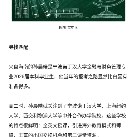
图/视觉中国
寻找匹配
来自海南的孙晨皓是宁波诺丁汉大学金融与财务管理专
业2026届本科毕业生，他当年的报考之路显然比白蕊有
准备得多。
高二时，孙晨皓就关注到了宁波诺丁汉大学、上海纽约
大学、西交利物浦大学等中外合作办学院校。这些学校
的特点很鲜明：全英文授课，引进海外教育模式和师
资，丰富的出国交换机会和第二课堂资源。