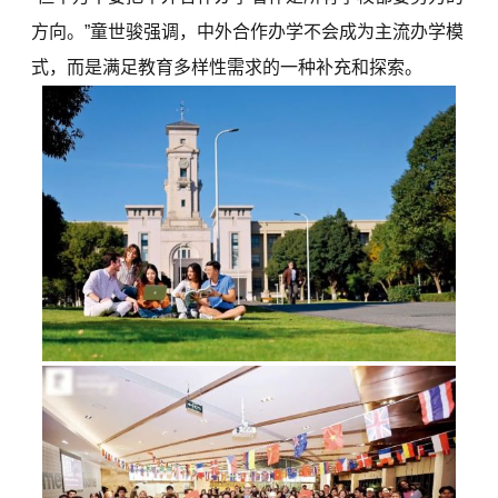
方向。”童世骏强调，中外合作办学不会成为主流办学模
式，而是满足教育多样性需求的一种补充和探索。