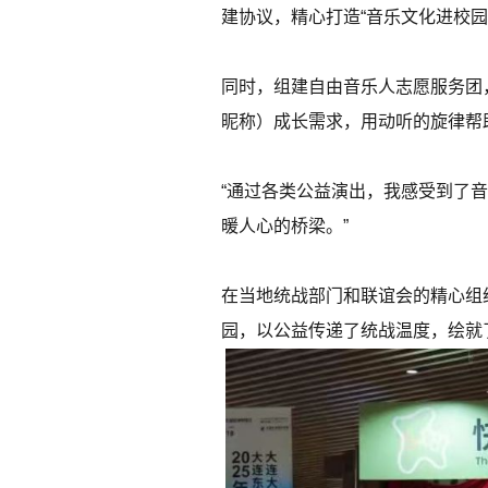
建协议，精心打造“音乐文化进校
同时，组建自由音乐人志愿服务团
昵称）成长需求，用动听的旋律帮
“通过各类公益演出，我感受到了
暖人心的桥梁。”
在当地统战部门和联谊会的精心组
园，以公益传递了统战温度，绘就