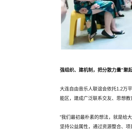
强组织、建机制，把分散力量“聚起
大连自由音乐人联谊会依托1.2万平
能区，建成广泛联系交友、思想教
“我们最初最朴素的想法，就是给
坚持公益属性，通过资源整合、项