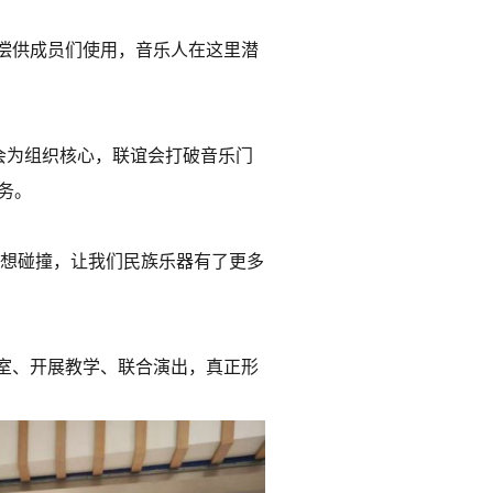
偿供成员们使用，音乐人在这里潜
会为组织核心，联谊会打破音乐门
务。
思想碰撞，让我们民族乐器有了更多
室、开展教学、联合演出，真正形