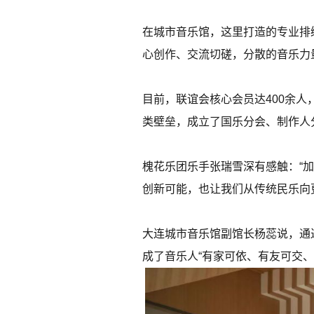
在城市音乐馆，这里打造的专业排
心创作、交流切磋，分散的音乐力
目前，联谊会核心会员达400余
类壁垒，成立了国乐分会、制作人
槐花乐团乐手张瑞雪深有感触：“
创新可能，也让我们从传统民乐向
大连城市音乐馆副馆长杨蕊说，通
成了音乐人“有家可依、有友可交、