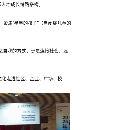
乐人才成长铺路搭桥。
聚焦“星星的孩子”（自闭症儿童的
表达自我的方式，更是连接社会、温
文化走进社区、企业、广场、校