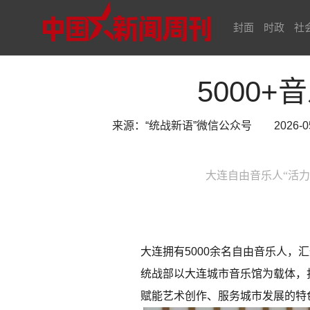
封面
时政
社
5000
来源：“统战新语”微信公众号 2026-05-20
大连自由音乐人“活
大连拥有5000余名自由音乐人，
统战部以大连城市音乐馆为载体，
赋能艺术创作、服务城市发展的特