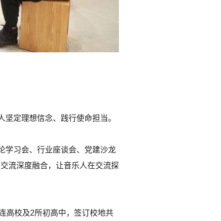
人坚定理想信念、践行使命担当。
论学习会、行业座谈会、党建沙龙
术交流深度融合，让音乐人在交流探
连高校及2所初高中，签订校地共