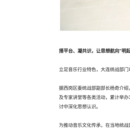
搭平台、凝共识，让思想航向“明起
立足音乐行业特色，大连统战部门
据西岗区委统战部副部长杨奇介绍
及专家讲堂等各类活动，累计举办3
讨中深化思想认识。
为推动音乐文化传承，在当地统战