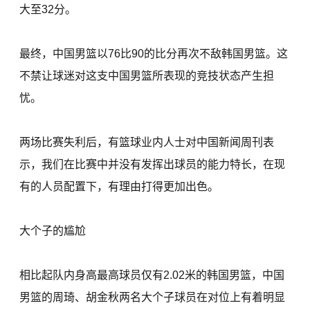
大至32分。
最终，中国男篮以76比90的比分再次不敌韩国男篮。这
不禁让球迷对这支中国男篮所表现的竞技状态产生担
忧。
两场比赛失利后，有篮球业内人士对中国新闻周刊表
示，我们在比赛中并没有发挥出球员的能力特长，在现
有的人员配置下，有理由打得更加出色。
大个子的尴尬
相比起队内身高最高球员仅有2.02米的韩国男篮，中国
男篮的周琦、胡金秋两名大个子球员在对位上有着明显