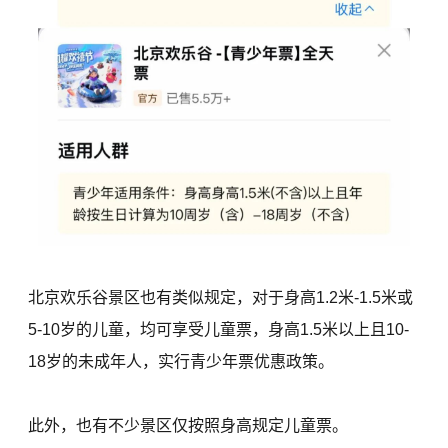
北京欢乐谷景区也有类似规定，对于身高1.2米-1.5米或
5-10岁的儿童，均可享受儿童票，身高1.5米以上且10-
18岁的未成年人，实行青少年票优惠政策。
此外，也有不少景区仅按照身高规定儿童票。