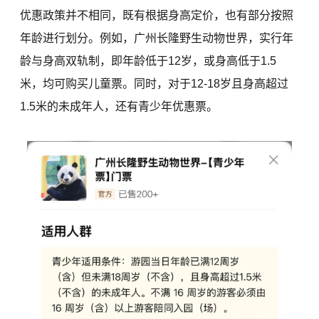
优惠政策并不相同，既有根据身高定价，也有部分按照
年龄进行划分。例如，广州长隆野生动物世界，实行年
龄与身高双轨制，即年龄低于12岁，或身高低于1.5
米，均可购买儿童票。同时，对于12-18岁且身高超过
1.5米的未成年人，还有青少年优惠票。