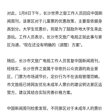
对此，1月8日下午，长沙世界之窗工作人员回应中国新
闻周刊，该景区对于儿童票的优惠政策，主要是依据身
高划分。大学生优惠价，则是为了鼓励外地大学生来此
游玩。工作人员表示，长沙市文旅广电局正就此事与景
区沟通，“现在还没有明确的（调整）方案”。
随后，长沙市文旅广电局工作人员答复中国新闻周刊，
经核实，长沙世界之窗属于非依托公众资源的商业景
区，门票为市场调节价，定价行为不在该局管理范畴。
市文旅局已将网友优化未成年人票价的建议转达景区运
营方，建议其结合实际完善价格方案。
中国新闻周刊检索发现，不同景区对于未成年人的票价