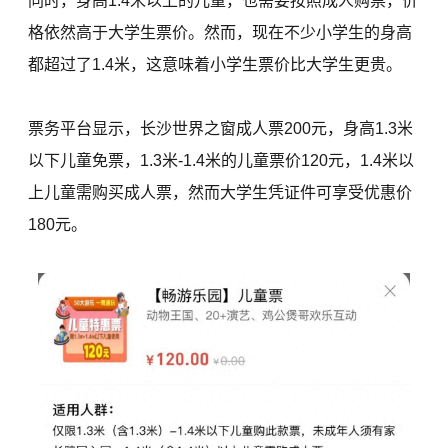
同时，身高1.4米以上的儿童，也需要按照成人购票，价
格依然高于大学生票价。然而，现在不少小学生的身高
都超过了1.4米，这意味着小学生票价比大学生更贵。
票务平台显示，长沙世界之窗成人票200元，身高1.3米
以下儿童免票，1.3米-1.4米的儿童票价120元，1.4米以
上儿童需购买成人票，然而大学生凭证件可享受优惠价
180元。