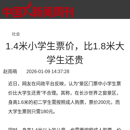
社会
1.4米小学生票价，比1.8米大
学生还贵
赵雨萌 2026-01-09 14:37:28
近日，网友在问政平台反映，认为“景区门票中小学生票
价比大学生还贵”不合理。其称，在长沙世界之窗景区，
身高1.6米的初二学生需按照成人购票，票价200元，而
大学生票则只需180元。