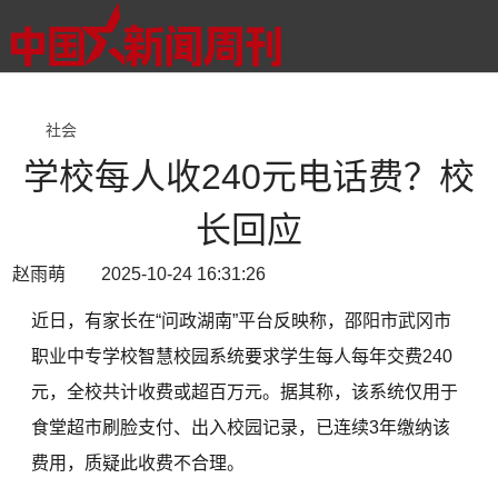
社会
学校每人收240元电话费？校
长回应
赵雨萌 2025-10-24 16:31:26
近日，有家长在“问政湖南”平台反映称，邵阳市武冈市
职业中专学校智慧校园系统要求学生每人每年交费240
元，全校共计收费或超百万元。据其称，该系统仅用于
食堂超市刷脸支付、出入校园记录，已连续3年缴纳该
费用，质疑此收费不合理。