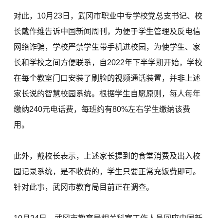
对此，10月23日，武冈市职业中专学校党总支书记、校
长戴作维告诉中国新闻周刊，为便于学生管理及反电信
网络诈骗，学校严禁学生带手机进校园，为使学生、家
长和学校之间方便联系，自2022年下半学期开始，学校
在每个教室门口安装了刷脸的视频通话装置，并非上述
家长说的智慧校园系统。根据学生自愿原则，每人每年
缴纳240元电话费，每班约有80%左右学生缴纳该费
用。
此外，戴校长表示，上述家长提到的食堂消费及出入校
园记录系统，是不收费的，学生只要正常充饭费即可。
针对此事，武冈市教育局目前正在调查。