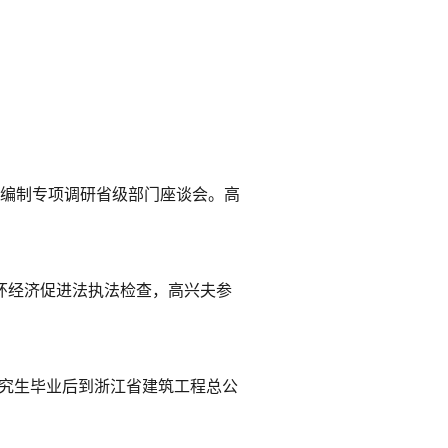
要编制专项调研省级部门座谈会。高
循环经济促进法执法检查，高兴夫参
年研究生毕业后到浙江省建筑工程总公