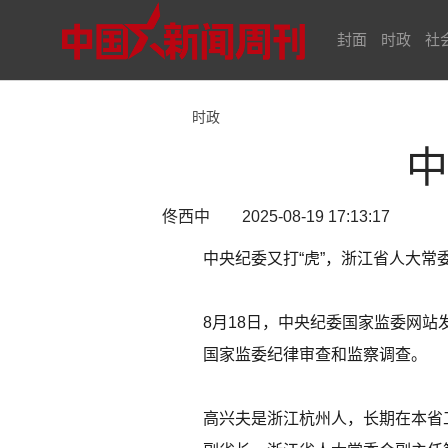
封面
时政
社
时政
中
佟西中 2025-08-19 17:13:17
中央纪委又打“虎”，浙江省人大
8月18日，中央纪委国家监委网
国家监委纪律审查和监察调查。
高兴夫是浙江杭州人，长期在本省