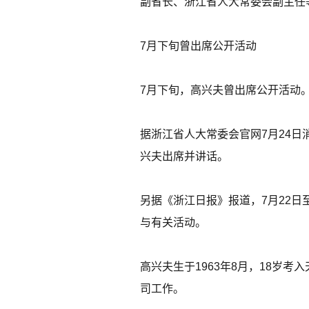
副省长、浙江省人大常委会副主任
7月下旬曾出席公开活动
7月下旬，高兴夫曾出席公开活动
据浙江省人大常委会官网7月24日
兴夫出席并讲话。
另据《浙江日报》报道，7月22
与有关活动。
高兴夫生于1963年8月，18岁
司工作。