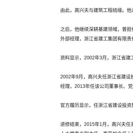
由此，高兴夫与建筑工程结缘。他
之后，他继续深耕基建领域，曾担
外部经理，浙江省建工集团有限责
资料显示，2002年3月，浙江省
2002年9月，高兴夫任浙江省建
经理，2013年任该公司董事长、
官方履历显示，任浙江省建设投资
进修结束，2015年1月，高兴夫任