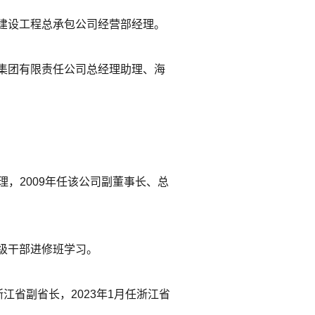
建设工程总承包公司经营部经理。
集团有限责任公司总经理助理、海
理，2009年任该公司副董事长、总
级干部进修班学习。
江省副省长，2023年1月任浙江省