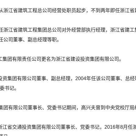
从浙江省建筑工程总公司经营处职员起步，不到两年即任浙江省
任浙江省建筑工程集团总公司对外经营部执行经理，浙江省建工
任公司董事、副总经理等职。
建工集团有限责任公司更名为浙江省建设投资集团有限公司。
设投资集团有限公司董事、副总经理，2004年任该公司董事、总经
党委书记。
集团有限公司董事长、党委书记期间，高兴夫曾到中央党校厅局
浙江省交通投资集团有限公司董事长、党委书记，2016年8月任浙