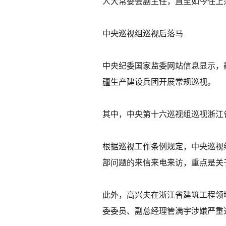
人大常委会副主任，直至如今任上
中央巡视组巡视后落马
中央纪委国家监委网站信息显示，
疆生产建设兵团开展常规巡视。
其中，中央第十六巡视组巡视浙江
根据巡视工作条例规定，中央巡视
部问题的来信来电来访，重点是关
此外，高兴夫在浙江省建筑工程领
委委员、副总经理管满宇涉嫌严重