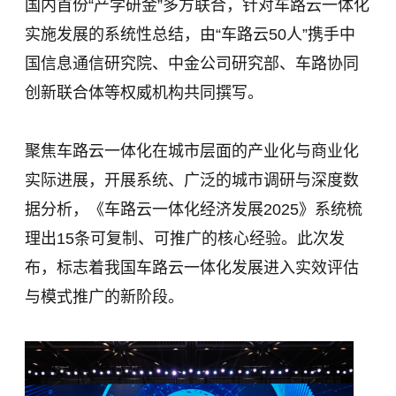
国内首份“产学研金”多方联合，针对车路云一体化
实施发展的系统性总结，由“车路云50人”携手中
国信息通信研究院、中金公司研究部、车路协同
创新联合体等权威机构共同撰写。
聚焦车路云一体化在城市层面的产业化与商业化
实际进展，开展系统、广泛的城市调研与深度数
据分析，《车路云一体化经济发展2025》系统梳
理出15条可复制、可推广的核心经验。此次发
布，标志着我国车路云一体化发展进入实效评估
与模式推广的新阶段。