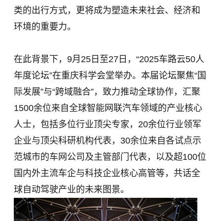
类的出行方式，更将成为塑造未来社会、经济和
环境的重要力。
在此背景下，9月25日至27日，“2025车路云50人
年度论坛”在重庆科学会堂举办。本届论坛聚焦“国
际发展”与“跨域融合”，致力推动全球协作，汇聚
1500余位来自全球智能网联汽车领域的产业核心
人士，包括多位行业顶尖专家，20余位行业领军
企业与顶尖科研机构代表，30余位来自各试点示
范城市的车网公司及主管部门代表，以及超100位
国内外主流车企与科技企业核心高管等，共话全
球自动驾驶产业的未来图景。