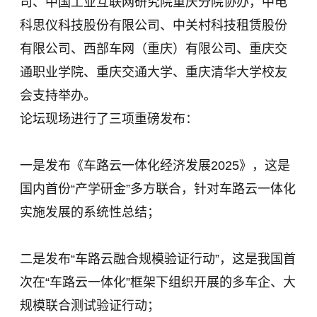
司、中国工业互联网研究院重庆分院协办，中电
科思仪科技股份有限公司、中关村科技租赁股份
有限公司、西部车网（重庆）有限公司、重庆交
通职业学院、重庆交通大学、重庆清华大学校友
会支持举办。
论坛现场进行了三项重磅发布：
一是发布《车路云一体化经济发展2025》，这是
国内首份“产学研金”多方联合，针对车路云一体化
实施发展的系统性总结；
二是发布“车路云融合规模验证行动”，这是我国首
次在“车路云一体化”框架下组织开展的多车企、大
规模联合测试验证行动；