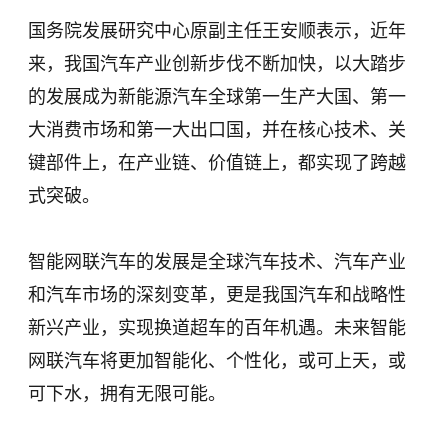
国务院发展研究中心原副主任王安顺表示，近年
来，我国汽车产业创新步伐不断加快，以大踏步
的发展成为新能源汽车全球第一生产大国、第一
大消费市场和第一大出口国，并在核心技术、关
键部件上，在产业链、价值链上，都实现了跨越
式突破。
智能网联汽车的发展是全球汽车技术、汽车产业
和汽车市场的深刻变革，更是我国汽车和战略性
新兴产业，实现换道超车的百年机遇。未来智能
网联汽车将更加智能化、个性化，或可上天，或
可下水，拥有无限可能。