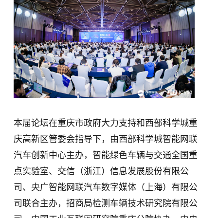
本届论坛在重庆市政府大力支持和西部科学城重
庆高新区管委会指导下，由西部科学城智能网联
汽车创新中心主办，智能绿色车辆与交通全国重
点实验室、交信（浙江）信息发展股份有限公
司、央广智能网联汽车数字媒体（上海）有限公
司联合主办，招商局检测车辆技术研究院有限公