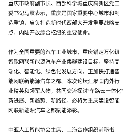
重庆市政府副市长、西部科学城重庆高新区党工
委书记马震表示，重庆是国家重要中心城市和制
造重镇，肩负打造新时代西部大开发重要战略支
点、内陆开放综合枢纽的重要使命。
作为全国重要的汽车工业城市，重庆锚定万亿级
智能网联新能源汽车产业集群建设目标，坚持高
端化、智能化、绿色化发展方向，正加快打造智
能网联新能源汽车之都。本次论坛汇聚国内外行
业精英和领军人物，共同交流探讨“车路云一体化”
新进展、新趋势、新路径，必将为重庆建设智能
网联新能源汽车之都赋能添彩。
中亚人工智能协会主席、上海合作组织前秘书