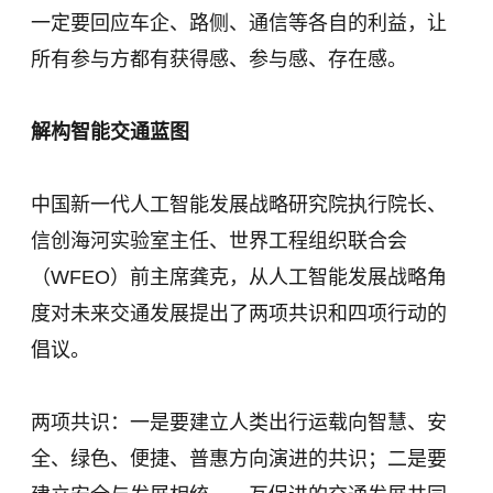
一定要回应车企、路侧、通信等各自的利益，让
所有参与方都有获得感、参与感、存在感。
解构智能交通蓝图
中国新一代人工智能发展战略研究院执行院长、
信创海河实验室主任、世界工程组织联合会
（WFEO）前主席龚克，从人工智能发展战略角
度对未来交通发展提出了两项共识和四项行动的
倡议。
两项共识：一是要建立人类出行运载向智慧、安
全、绿色、便捷、普惠方向演进的共识；二是要