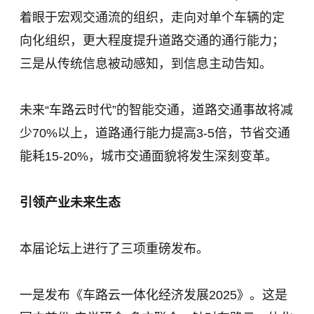
着眼于宏观交通流的组织，走向对单个车辆的定
向化组织，更大程度提升道路交通的通行能力；
三是从传统信息被动感知，到信息主动告知。
未来“车路云时代”的智能交通，道路交通事故将减
少70%以上，道路通行能力提高3-5倍，节省交通
能耗15-20%，城市交通面貌将发生深刻变革。
引领产业未来生态
本届论坛上进行了三项重磅发布。
一是发布《车路云一体化经济发展2025》。这是