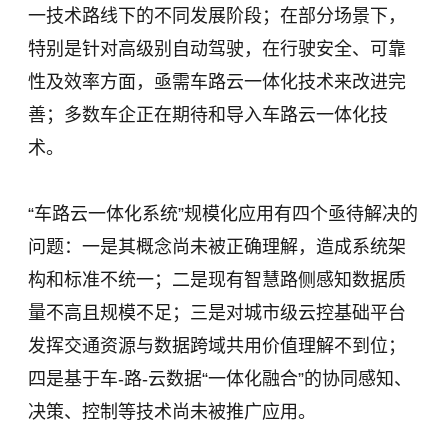
一技术路线下的不同发展阶段；在部分场景下，
特别是针对高级别自动驾驶，在行驶安全、可靠
性及效率方面，亟需车路云一体化技术来改进完
善；多数车企正在期待和导入车路云一体化技
术。
“车路云一体化系统”规模化应用有四个亟待解决的
问题：一是其概念尚未被正确理解，造成系统架
构和标准不统一；二是现有智慧路侧感知数据质
量不高且规模不足；三是对城市级云控基础平台
发挥交通资源与数据跨域共用价值理解不到位；
四是基于车-路-云数据“一体化融合”的协同感知、
决策、控制等技术尚未被推广应用。