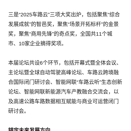
三是“2025车路云”三项大奖出炉，包括聚焦“综合
发展成就”的智邑奖，聚焦“场景开拓标杆”的金景
奖，聚焦“商用先锋”的奇点奖，全国共11个城
市、10家企业摘得奖项。
本届论坛共设6个环节，包括开幕式暨全体会议、
主论坛暨全球自动驾驶高峰论坛、车路云跨境融
合国际闭门研讨会、智能网联“车路云听”生态创新
论坛、智能网联新能源汽车产教融合交流会，以
及高速公路车路数据相互赋能与商业可运营闭门
研讨会。
锚定未来发展方向