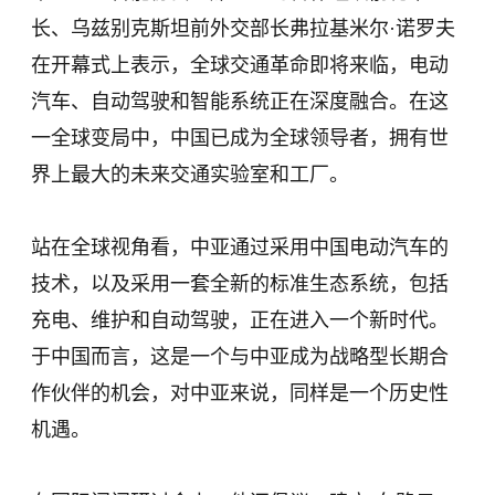
长、乌兹别克斯坦前外交部长弗拉基米尔·诺罗夫
在开幕式上表示，全球交通革命即将来临，电动
汽车、自动驾驶和智能系统正在深度融合。在这
一全球变局中，中国已成为全球领导者，拥有世
界上最大的未来交通实验室和工厂。
站在全球视角看，中亚通过采用中国电动汽车的
技术，以及采用一套全新的标准生态系统，包括
充电、维护和自动驾驶，正在进入一个新时代。
于中国而言，这是一个与中亚成为战略型长期合
作伙伴的机会，对中亚来说，同样是一个历史性
机遇。