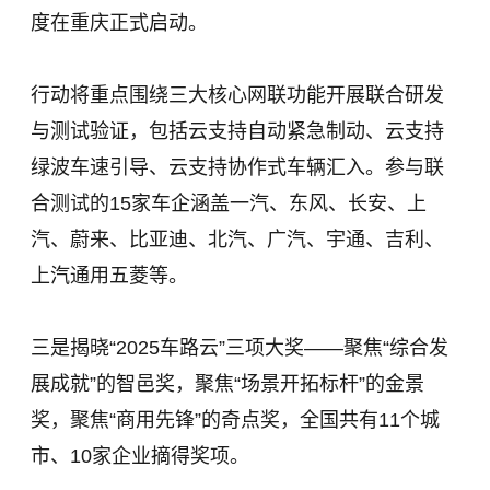
度在重庆正式启动。
行动将重点围绕三大核心网联功能开展联合研发
与测试验证，包括云支持自动紧急制动、云支持
绿波车速引导、云支持协作式车辆汇入。参与联
合测试的15家车企涵盖一汽、东风、长安、上
汽、蔚来、比亚迪、北汽、广汽、宇通、吉利、
上汽通用五菱等。
三是揭晓“2025车路云”三项大奖——聚焦“综合发
展成就”的智邑奖，聚焦“场景开拓标杆”的金景
奖，聚焦“商用先锋”的奇点奖，全国共有11个城
市、10家企业摘得奖项。