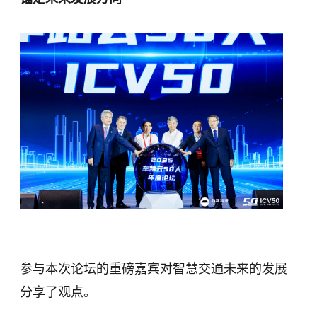
参与本次论坛的重磅嘉宾对智慧交通未来的发展
分享了观点。