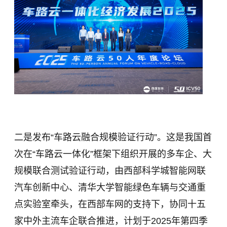
二是发布“车路云融合规模验证行动”。这是我国首
次在“车路云一体化”框架下组织开展的多车企、大
规模联合测试验证行动，由西部科学城智能网联
汽车创新中心、清华大学智能绿色车辆与交通重
点实验室牵头，在西部车网的支持下，协同十五
家中外主流车企联合推进，计划于2025年第四季