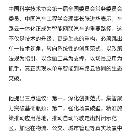
中国科学技术协会第十届全国委员会常务委员会
委员、中国汽车工程学会理事长张进华表示，车
路云一体化正成为智能网联汽车的重要路径，这
不仅是技术的升级，更是生态的重构，必须跳出
单一技术视角，转向系统性的创新范式，以政策
法规为指引，以金融工具为支撑，以场景应用为
抓手，真正实现从单车智能到车路云协同的生态
突破。
他提出三点建议：第一，深化创新范式，集智聚
力突破基础瓶颈；第二，强化场景破壁，精准施
策推动应用落地，推动自动驾驶走出封闭示范
区，加速在物流、公交、城市管理等真实场景中