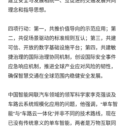
建立安全与发展相统一、互促进的交通发展共同
理念和指导思想。
四项行动：第一，共推价值导向的示范应用；第
二，共促场景驱动的标准规则互认；第三，共建
可信、开放的数字基础设施平台；第四，共建敏
捷治理的国际治理协同机制，创设国际安全事件
应急响应机制，推进全球产业应对风险的韧性，
确保智慧交通在全球范围内稳健安全发展。
中国智能网联汽车领域的领军科学家李克强谈及
车路云系统规模化应用的问题，他强调，“单车智
能”与“车路云一体化”并非不同的技术路线，现在
已没有传统意义的单车智能，两者是万物互联同