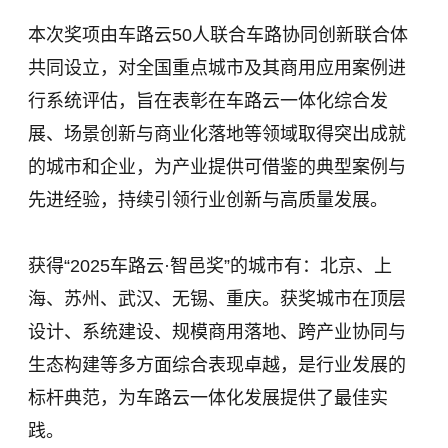
本次奖项由车路云50人联合车路协同创新联合体
共同设立，对全国重点城市及其商用应用案例进
行系统评估，旨在表彰在车路云一体化综合发
展、场景创新与商业化落地等领域取得突出成就
的城市和企业，为产业提供可借鉴的典型案例与
先进经验，持续引领行业创新与高质量发展。
获得“2025车路云·智邑奖”的城市有：北京、上
海、苏州、武汉、无锡、重庆。获奖城市在顶层
设计、系统建设、规模商用落地、跨产业协同与
生态构建等多方面综合表现卓越，是行业发展的
标杆典范，为车路云一体化发展提供了最佳实
践。