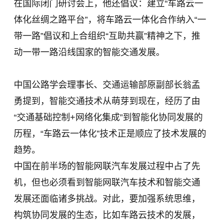
在国际闭门研讨会上，他还倡议：建立“车路云一
体化丝绸之路平台”，将车路云一体化合作纳入“一
带一路”倡议和上合组织“互助共赢”精神之下，推
动一带一路沿线国家的智能交通发展。
中国公路学会理事长、交通运输部原副部长翁孟
勇提到，智能交通技术从萌芽到现在，经历了由
“交通基础控制+网络化集成”到智能化协同发展的
历程，“车路云一体化”技术正是顺应了技术发展的
趋势。
中国在前半场的智能网联汽车发展过程中占了先
机，但也必须看到智能网联汽车技术和智能交通
发展还面临诸多挑战。对此，要加强系统思维，
构筑协同发展的生态，比如车路云技术的发展，