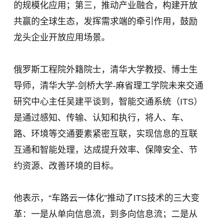
的规模化应用；第三，推动产业融合，构建开放
共赢的全球生态，发挥需求端的牵引作用，鼓励
龙头企业开放应用场景。
俄罗斯工程院外籍院士，清华大学教授、博士生
导师，清华大学-剑桥大学-麻省理工学院未来交通
研究中心主任吴建平谈到，智能交通系统（ITS）
是通过感知、传输、认知和执行，将人、车、
路、环境等交通要素紧密互联，实现信息的互联
互通和智能处理，达成提升效率、保障安全、节
约资源、改善环境的目标。
他表示，“车路云一体化”推动了ITS技术的三大变
革：一是从单向信息流，到多向信息流；二是从