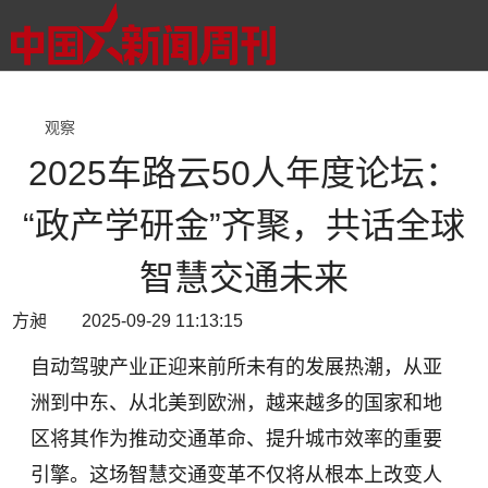
观察
2025车路云50人年度论坛：
“政产学研金”齐聚，共话全球
智慧交通未来
方昶 2025-09-29 11:13:15
自动驾驶产业正迎来前所未有的发展热潮，从亚
洲到中东、从北美到欧洲，越来越多的国家和地
区将其作为推动交通革命、提升城市效率的重要
引擎。这场智慧交通变革不仅将从根本上改变人