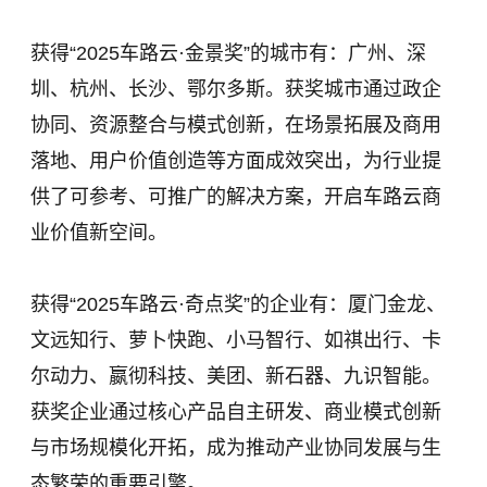
获得“2025车路云·金景奖”的城市有：广州、深
圳、杭州、长沙、鄂尔多斯。获奖城市通过政企
协同、资源整合与模式创新，在场景拓展及商用
落地、用户价值创造等方面成效突出，为行业提
供了可参考、可推广的解决方案，开启车路云商
业价值新空间。
获得“2025车路云·奇点奖”的企业有：厦门金龙、
文远知行、萝卜快跑、小马智行、如祺出行、卡
尔动力、嬴彻科技、美团、新石器、九识智能。
获奖企业通过核心产品自主研发、商业模式创新
与市场规模化开拓，成为推动产业协同发展与生
态繁荣的重要引擎。