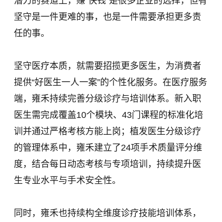
潜力的赛道上，赚“快钱”是很多企业的选择，但有
坚守是一件更难的事，也是一件需要承担更多责
任的事。
坚守医疗本质，就需要招揽更多医生，为消费者
提供“好医生一人一案”的个性化服务。在医疗服务
端，雍禾持续完善分级诊疗与培训体系。新入职
医生需完成覆盖10个模块、43门课程的标准化培
训并通过严格考核方能上岗；植发医生分级诊疗
的管理体系中，雍禾建立了24项手术质量评分维
度，结合每日动态考核与专项培训，持续提升医
生专业水平与手术安全性。
同时，雍禾也持续构全维度诊疗技能培训体系，