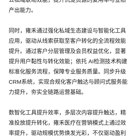
公私域联动效能，提升沉淀资源的复用率与业绩
产出能力。
同时，雍禾通过强化私域生态建设与智能化工具
应用，驱动从线索获取至客户转化的全流程效能
提升。通过客户分层管理及会员权益优化，显著
提升用户黏性与转化效能；依托 AI检测技术构建
标准化服务流程，保障专业服务质量。同步升级
CRM系统，实现合规化客户触达与顾问式服务能
力提升，夯实全链路运营基础。
数智化工具提升效率，多层次内容提升触达，精
准投放提升转化，雍禾医疗在营销模式上通过效
率提升，驱动规模优势焕发光彩，不仅驱动盈利