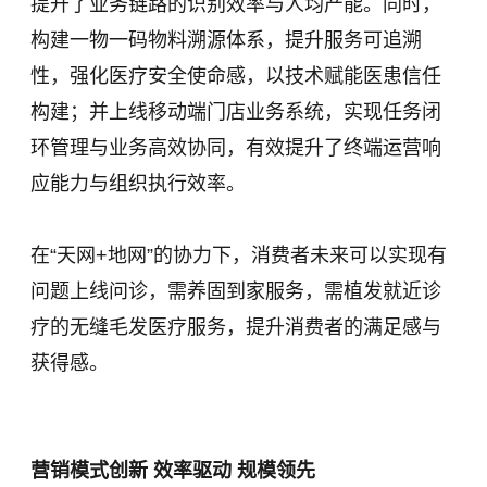
提升了业务链路的识别效率与人均产能。同时，
构建一物一码物料溯源体系，提升服务可追溯
性，强化医疗安全使命感，以技术赋能医患信任
构建；并上线移动端门店业务系统，实现任务闭
环管理与业务高效协同，有效提升了终端运营响
应能力与组织执行效率。
在“天网+地网”的协力下，消费者未来可以实现有
问题上线问诊，需养固到家服务，需植发就近诊
疗的无缝毛发医疗服务，提升消费者的满足感与
获得感。
营销模式创新 效率驱动 规模领先