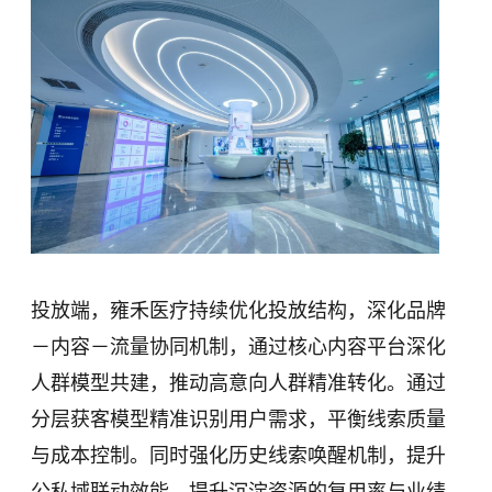
投放端，雍禾医疗持续优化投放结构，深化品牌
－内容－流量协同机制，通过核心内容平台深化
人群模型共建，推动高意向人群精准转化。通过
分层获客模型精准识别用户需求，平衡线索质量
与成本控制。同时强化历史线索唤醒机制，提升