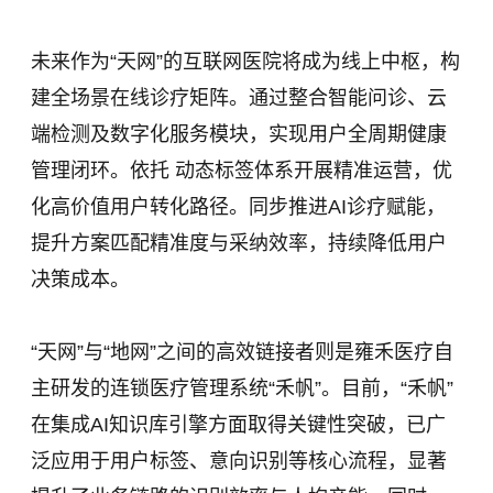
未来作为“天网”的互联网医院将成为线上中枢，构
建全场景在线诊疗矩阵。通过整合智能问诊、云
端检测及数字化服务模块，实现用户全周期健康
管理闭环。依托 动态标签体系开展精准运营，优
化高价值用户转化路径。同步推进AI诊疗赋能，
提升方案匹配精准度与采纳效率，持续降低用户
决策成本。
“天网”与“地网”之间的高效链接者则是雍禾医疗自
主研发的连锁医疗管理系统“禾帆”。目前，“禾帆”
在集成AI知识库引擎方面取得关键性突破，已广
泛应用于用户标签、意向识别等核心流程，显著