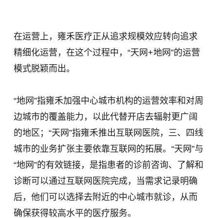
在运营上，雍禾医疗正从追求规模效应转向追求
精细化运营，在这个过程中，“天网+地网”的运营
模式脱颖而出。
“地网”指雍禾加强中心城市机构的运营效率和对周
边城市的覆盖能力，以此代替开店去辐射更广阔
的地区；“天网”指雍禾推出互联网医院，三、四线
城市的业务扩张主要依靠互联网的拓展。“天网”与
“地网”的有效链接，是指患者的诊前咨询、了解和
诊断可以通过互联网医院完成，当需求记录明确
后，他们可以选择去附近的中心城市就诊，从而
确保获得较高水平的医疗服务。