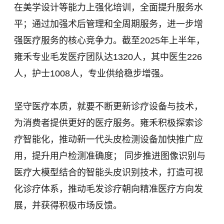
在美学设计等能力上强化培训，全面提升服务水
平；通过加强术后管理和全周期服务，进一步增
强医疗服务的核心竞争力。截至2025年上半年，
雍禾专业毛发医疗团队达1320人，其中医生226
人，护士1008人，专业供给稳步增强。
坚守医疗本质，就要不断更新诊疗设备与技术，
为消费者提供更好的医疗服务。雍禾积极探索诊
疗智能化，推动新一代头皮检测设备加快推广应
用，提升用户检测准确度； 同步推进图像识别与
医疗大模型结合的智能头皮识别技术，打造可视
化诊疗体系，推动毛发诊疗朝向精准医疗方向发
展，并获得积极市场反馈。