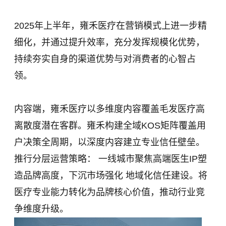
2025年上半年，雍禾医疗在营销模式上进一步精
细化，并通过提升效率，充分发挥规模化优势，
持续夯实自身的渠道优势与对消费者的心智占
领。
内容端，雍禾医疗以多维度内容覆盖毛发医疗高
离散度潜在客群。雍禾构建全域KOS矩阵覆盖用
户决策全周期，以深度内容建立专业信任壁垒。
推行分层运营策略： 一线城市聚焦高端医生IP塑
造品牌高度，下沉市场强化 地域化信任建设。将
医疗专业能力转化为品牌核心价值，推动行业竞
争维度升级。