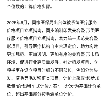
个位数的计算价格步骤。
2025年6月，国家医保局出台体被系统医疗服务
价格项目立项指南，同步编制印发美容整 形类医
疗服务价格项目立项指南，着力统一规范美容整
形项目，引导医疗机构自主合理定价，助力构建
更加规范、更加透明、更加有序的美容整 形市场
环境，促进行业高质量发展。针对植发项目，立
项指南在设立项目时细分不同部位，例如分为头
发、睫毛等毛发移植类项目，计价上采取“起步加
数量”的“出租车式计价方案”，以“次”为基础计价单
位，超出基础部分按毛囊单位计价。