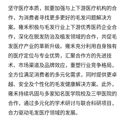
坚守医疗本质，就要加强与上下游医疗机构的合
作，为消费者寻找更多更好的毛发问题解决方
案。雍禾积极与毛发行业上下游优秀医药企业合
作，深化在脱发防治及植发领域的合作，共促毛
发医疗产业的革新升级。雍禾充分利用自身独有
的医疗定位与专业优势，汇聚合作方的先进技
术、市场渠道及品牌效应，重塑行业竞争格局，
全方位满足消费者的多元化需求，同时提供更卓
越、安全及个性化的毛发健康解决方案。此外，
雍禾持续巩固与多家知名医学院校及三甲医院的
合作，通过多元化的学术研讨与联合科研项目，
合力驱动毛发医疗领域的发展。