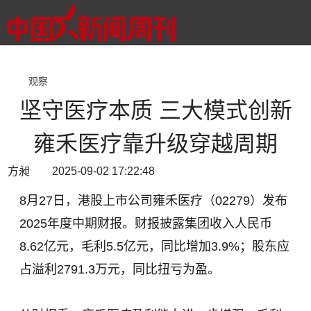
观察
坚守医疗本质 三大模式创新
雍禾医疗靠升级穿越周期
方昶 2025-09-02 17:22:48
8月27日，港股上市公司雍禾医疗（02279）发布
2025年度中期财报。财报披露集团收入人民币
8.62亿元，毛利5.5亿元，同比增加3.9%；股东应
占溢利2791.3万元，同比扭亏为盈。