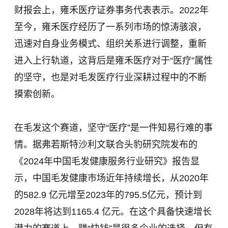
财报会上，雍禾医疗证券事务代表表示。2022年
至今，雍禾医疗经历了一系列市场的惊涛骇浪，
迅速对自身业务模式、组织关系进行调整，重新
进入上行轨道，这背后是雍禾医疗对于“医疗”属性
的坚守，也是对毛发医疗行业深耕过程中的不断
摸索创新。
在毛发这个赛道，坚守“医疗”是一件知易行难的事
情。据弗若斯特沙利文联合头豹研究院发布的
《2024年中国毛发健康服务行业研究》报告显
示，中国毛发健康市场近年持续增长，从2020年
的582.9 亿元增至2023年的795.5亿元，预计到
2028年将达到1165.4 亿元。在这个具备快速增长