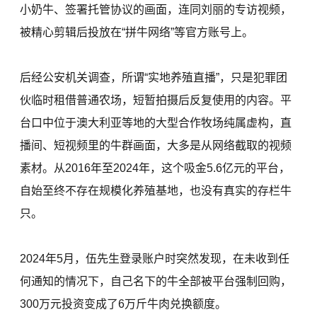
小奶牛、签署托管协议的画面，连同刘丽的专访视频，
被精心剪辑后投放在“拼牛网络”等官方账号上。
后经公安机关调查，所谓“实地养殖直播”，只是犯罪团
伙临时租借普通农场，短暂拍摄后反复使用的内容。平
台口中位于澳大利亚等地的大型合作牧场纯属虚构，直
播间、短视频里的牛群画面，大多是从网络截取的视频
素材。从2016年至2024年，这个吸金5.6亿元的平台，
自始至终不存在规模化养殖基地，也没有真实的存栏牛
只。
2024年5月，伍先生登录账户时突然发现，在未收到任
何通知的情况下，自己名下的牛全部被平台强制回购，
300万元投资变成了6万斤牛肉兑换额度。