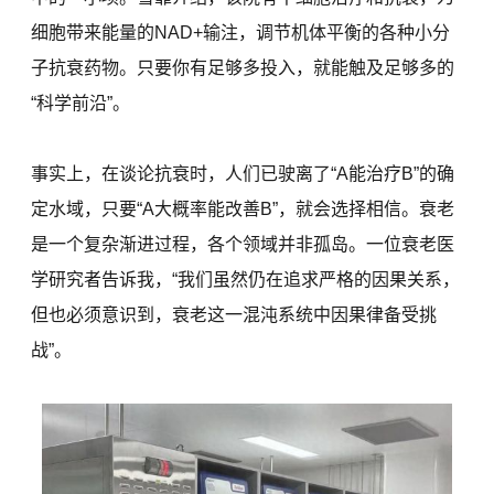
细胞带来能量的NAD+输注，调节机体平衡的各种小分
子抗衰药物。只要你有足够多投入，就能触及足够多的
“科学前沿”。
事实上，在谈论抗衰时，人们已驶离了“A能治疗B”的确
定水域，只要“A大概率能改善B”，就会选择相信。衰老
是一个复杂渐进过程，各个领域并非孤岛。一位衰老医
学研究者告诉我，“我们虽然仍在追求严格的因果关系，
但也必须意识到，衰老这一混沌系统中因果律备受挑
战”。