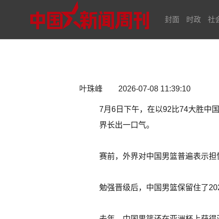
封面
时政
社
叶珠峰 2026-07-08 11:39:10
7月6日下午，在以92比74大胜
界长出一口气。
赛前，外界对中国男篮普遍表示担
勉强晋级后，中国男篮保留住了2
去年，中国男篮还在亚洲杯上获得