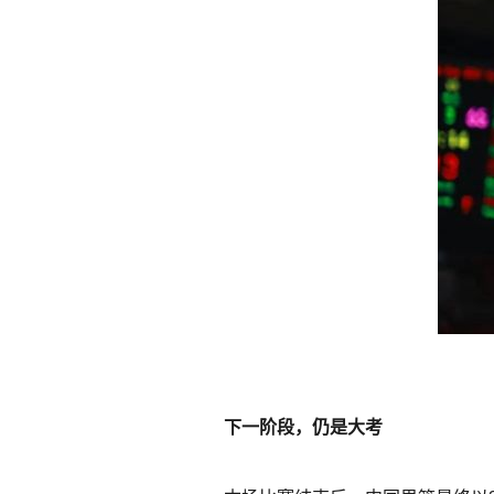
下一阶段，仍是大考