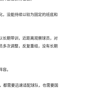
化，没能持续以较为固定的班底和
以长期带训，近距离观察球员，对
员多次调整，反复重组，没有长期
阵容。
单，都需要迅速适配球队，也需要国