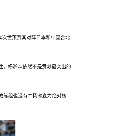
本次世预赛其对阵日本和中国台北
大胜，杨瀚森依然不是贡献最突出的
教练组也没有奉杨瀚森为绝对核