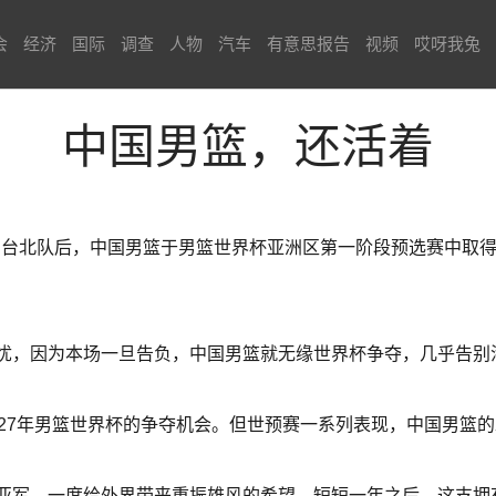
会
经济
国际
调查
人物
汽车
有意思报告
视频
哎呀我兔
中国男篮，还活着
中国台北队后，中国男篮于男篮世界杯亚洲区第一阶段预选赛中取
忧，因为本场一旦告负，中国男篮就无缘世界杯争夺，几乎告别
027年男篮世界杯的争夺机会。但世预赛一系列表现，中国男篮
亚军，一度给外界带来重振雄风的希望。短短一年之后，这支拥