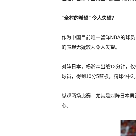
“全村的希望” 令人失望？
作为中国目前唯一留洋NBA的球
的表现无疑较为令人失望。
对阵日本，杨瀚森出战13分钟，仅
球员，得到10分5篮板，罚球4中2
纵观两场比赛，尤其是对阵日本男
心。