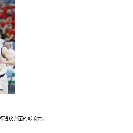
挥进攻方面的影响力。