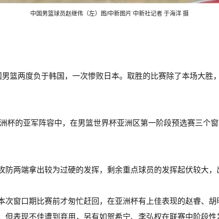
中国男篮球员赵继伟（左）图/中新图片 中新社记者 于海洋 摄
国男篮两度负于韩国，一次惨败日本。取胜的比赛除了本场大胜，
年亚洲杯的亚军阵容中，在男篮世界杯亚洲区第一阶段预选赛三个
攻防两端拿出较为过硬的发挥，剩余重点球员的发挥起伏较大，出
本次窗口期比赛前才匆忙赶回，在亚洲杯有上佳表现的赵睿、胡
，但表现不佳遭到弃用，另有如贺希宁、李弘权在联赛中阶段性