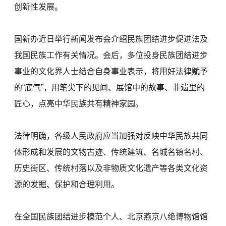
创新性发展。
国新办近日举行新闻发布会介绍民族团结进步促进法及
我国民族工作有关情况。会后，多位投身民族团结进步
事业的文化界人士结合自身事业表示，将用好法律赋予
的“底气”，用笔尖下的见闻、展馆中的故事、非遗里的
匠心，点亮中华民族共有精神家园。
法律明确，各级人民政府应当加强对反映中华民族共同
体形成和发展的文物古迹、传统建筑、名城名镇名村、
历史街区、传统村落以及非物质文化遗产等各类文化资
源的发掘、保护和合理利用。
在全国民族团结进步模范个人、北京燕京八绝博物馆馆