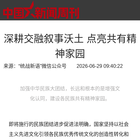
深耕交融叙事沃土 点亮共有精
神家园
来源：“统战新语”微信公众号 2026-06-29 09:40:22
加强中华民族大团结，长远和根本的是增强文
化认同，建设各民族共有精神家园。
即将施行的民族团结进步促进法明确，国家坚持以社会
主义先进文化引领各民族优秀传统文化的创造性转化和