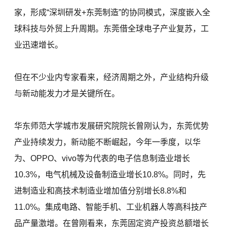
家，形成“深圳研发+东莞制造”的协同模式，深度嵌入全
球科技与外贸上升周期。东莞借全球电子产业复苏，工
业迅速增长。
但在不少业内专家看来，经济周期之外，产业结构升级
与新动能发力才是关键所在。
华东师范大学城市发展研究院院长曾刚认为，东莞优势
产业持续发力，新动能不断崛起，今年一季度，以华
为、OPPO、vivo等为代表的电子信息制造业增长
10.3%，电气机械及设备制造业增长10.8%。同时，先
进制造业和高技术制造业增加值分别增长8.8%和
11.0%。集成电路、智能手机、工业机器人等高科技产
品产量激增。在曾刚看来，东莞固定资产投资总额增长