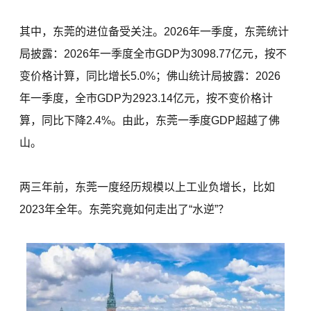
其中，东莞的进位备受关注。2026年一季度，东莞统计
局披露：2026年一季度全市GDP为3098.77亿元，按不
变价格计算，同比增长5.0%；佛山统计局披露：2026
年一季度，全市GDP为2923.14亿元，按不变价格计
算，同比下降2.4%。由此，东莞一季度GDP超越了佛
山。
两三年前，东莞一度经历规模以上工业负增长，比如
2023年全年。东莞究竟如何走出了“水逆”？