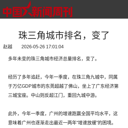
珠三角城市排名，变了
赵越 2026-05-26 17:01:04
多年未变的珠三角城市经济总量排名，变了。
经历了多年追赶，今年一季度，在珠三角九城中，同属
于万亿GDP城市的东莞超越了佛山，坐上了广东经济第
三城宝座。中山则反超江门，重回九城中游。
此外，今年一季度，广州的增速跑赢全国平均水平，这
意味着广州也逐渐走出最近一两年“增速放缓”的困境。