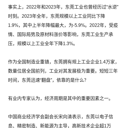
事实上，2022年和2023年，东莞工业也曾经历过“水逆”
时刻。2023年全年，东莞规模以上工业同比下降
1.9%，其中上半年降幅最大，为-5.9%。2022年，受疫
情、国际局势及原材料涨价等影响，东莞工业生产承
压，规模以上工业全年下降1.3%。
作为全国制造业重镇，东莞拥有规上工业企业1.4万家，
数量位居全国前列，工业对其发展极为重要。短短三年
时间，东莞迅速“翻盘”，依靠的是什么？
有业内专家认为，经济周期是其中的重要因素之一。
中国商业经济学会副会长宋向清表示，东莞以电子信
息、精密制造、新能源为主导，高新技术企业超1万