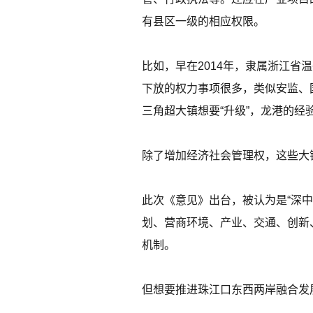
有县区一级的相应权限。
比如，早在2014年，隶属浙江省
下放的权力事项很多，类似安监、
三角超大镇想要“升级”，龙港的经
除了增加经济社会管理权，这些大
此次《意见》出台，被认为是“深
划、营商环境、产业、交通、创新
机制。
但想要推进珠江口东西两岸融合发