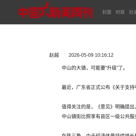
封面
时政
社
赵越 2026-05-09 10:16:12
中山的大镇，可能要“升级”了。
最近，广东省正式公布《关于支持
值得关注的是，《意见》明确提出
中山镇街比照享有县区一级公共服
在珠三角，由于经济体量持续增长