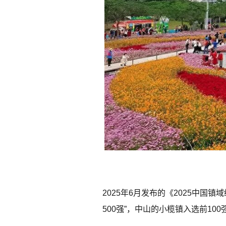
2025年6月发布的《2025中国
500强”，中山的小榄镇入选前100