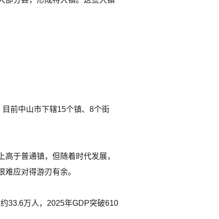
目前中山市下辖15个镇、8个街
上高于普通镇，但随着时代发展，
很难应对得游刃有余。
.6万人，2025年GDP突破610