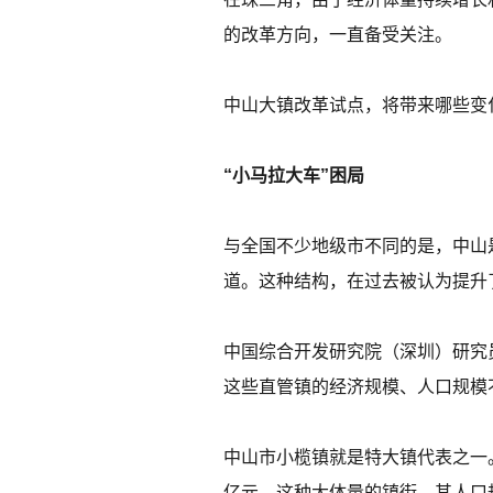
的改革方向，一直备受关注。
中山大镇改革试点，将带来哪些变
“小马拉大车”困局
与全国不少地级市不同的是，中山是
道。这种结构，在过去被认为提升
中国综合开发研究院（深圳）研究
这些直管镇的经济规模、人口规模
中山市小榄镇就是特大镇代表之一。在
亿元。这种大体量的镇街，其人口