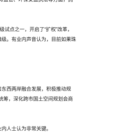
级试点之一，开启了“扩权”改革，
镇级。有业内声音认为，目前如果珠
口东西两岸融合发展，积极推动规
统筹，深化跨市国土空间规划会商
业内人士认为非常关键。