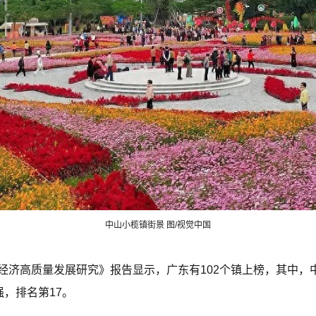
中山小榄镇街景 图/视觉中国
镇域经济高质量发展研究》报告显示，广东有102个镇上榜，其中，中
强，排名第17。