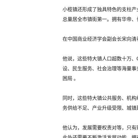
小榄镇还形成了独具特色的支柱产业
总量居全市镇街第一。拥有华帝、
在中国商业经济学会副会长宋向清
他说，这些特大镇人口超数十万、
设、民生服务、社会治理等海量事
困局 。
同时，这些特大镇公共服务、机构
务供给不足、产业升级受限、城镇
他认为，发展需要权责对等，只有
此外还需要不断激活发展动能，拥