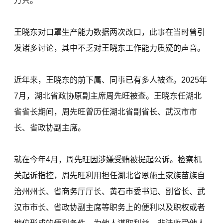
万只。
王晓东对口罩生产能力数据两次改口，此事在当时曾引
发诸多讨论，其中不乏对王晓东工作能力质疑的声音。
近年来，王晓东的前下属、同事已有多人被查。2025年
7月，湖北省政协原副主席周先旺被查。王晓东任湖北
省省长期间，周先旺曾历任湖北省副省长、武汉市市
长、省政协副主席。
就在今年4月，周先旺因涉嫌受贿被提起公诉。检察机
关起诉指控，周先旺利用担任湖北省恩施土家族苗族自
治州州长、省商务厅厅长、黄石市委书记、副省长、武
汉市市长、省政协副主席等职务上的便利以及职权或者