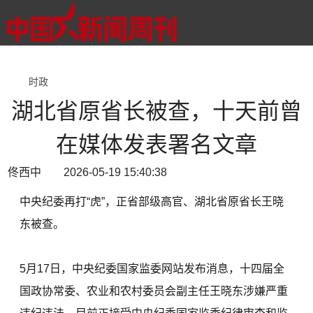
时政
湖北省原省长被查，十天前曾
在媒体发表署名文章
佟西中 2026-05-19 15:40:38
中央纪委再打“虎”，正省部级高官、湖北省原省长王晓
东被查。
5月17日，中央纪委国家监委网站发布消息，十四届全
国政协常委、农业和农村委员会副主任王晓东涉嫌严重