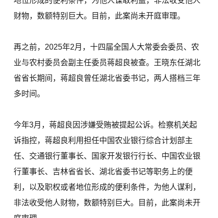
地位形成的便利条件，为他人谋取利益，非法收受他人
财物，数额特别巨大。目前，此案尚未开庭审理。
再之前，2025年2月，十四届全国人大常委会委员、农
业与农村委员会副主任委员蒋超良被查。王晓东任湖北
省省长期间，蒋超良曾任湖北省委书记，两人搭档三年
多时间。
今年3月，蒋超良因涉嫌受贿被提起公诉。检察机关起
诉指控，蒋超良利用担任中国农业银行综合计划部主
任、交通银行董事长、国家开发银行行长、中国农业银
行董事长、吉林省省长、湖北省委书记等职务上的便
利，以及职权或者地位形成的便利条件，为他人谋利，
非法收受他人财物，数额特别巨大。目前，此案尚未开