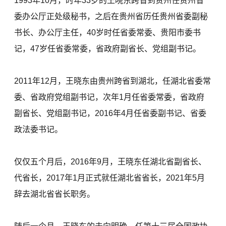
1993年10月，时年33岁的王晓东跨省到贵州任贵州省
委办公厅正处级秘书，之后在贵州省历任贵州省委副秘
书长、办公厅主任，40岁时任省委常委、贵阳市委书
记，47岁任省委常委，省政府副省长、党组副书记。
2011年12月，王晓东由贵州跨省到湖北，任湖北省委常
委、省政府党组副书记，次年1月任省委常委，省政府
副省长、党组副书记，2016年4月任省委副书记、省委
政法委书记。
仅仅五个月后，2016年9月，王晓东任湖北省副省长、
代省长，2017年1月正式就任湖北省省长，2021年5月
辞去湖北省省长职务。