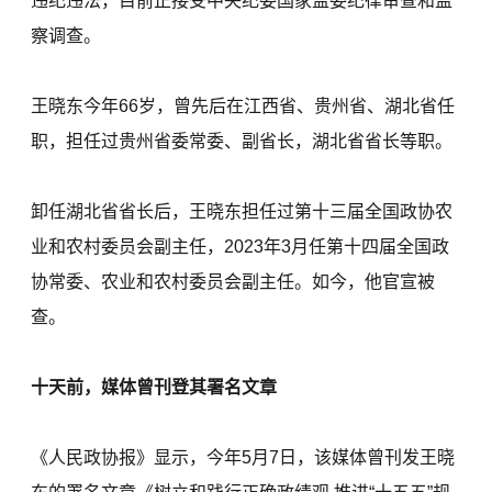
违纪违法，目前正接受中央纪委国家监委纪律审查和监
察调查。
王晓东今年66岁，曾先后在江西省、贵州省、湖北省任
职，担任过贵州省委常委、副省长，湖北省省长等职。
卸任湖北省省长后，王晓东担任过第十三届全国政协农
业和农村委员会副主任，2023年3月任第十四届全国政
协常委、农业和农村委员会副主任。如今，他官宣被
查。
十天前，媒体曾刊登其署名文章
《人民政协报》显示，今年5月7日，该媒体曾刊发王晓