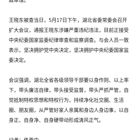
庭审理。
王晓东被查当日，5月17日下午，湖北省委常委会召开
扩大会议，通报王晓东涉嫌严重违纪违法，目前正接受
中央纪委国家监委纪律审查和监察调查。与会人员一致
表示，坚决拥护党中央决定，坚决拥护中央纪委国家监
委决定。
会议强调，湖北全省各级领导干部要以身作则、以上率
下，带头廉洁自律，带头接受监督，带头严抓严管，自
觉抵制特权思想和特权行为，持续净化社交圈、生活
圈、朋友圈，从严管好家人亲属和身边人身边事，以自
身正、自身净、自身硬带动形成清风正气。