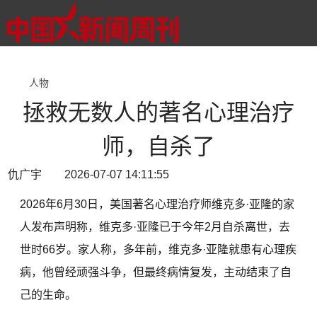
人物
拯救无数人的著名心理治疗
师，自杀了
仇广宇 2026-07-07 14:11:55
2026年6月30日，美国著名心理治疗师维克多·亚隆的家
人发布声明称，维克多·亚隆已于今年2月自杀离世，去
世时66岁。家人称，多年前，维克多·亚隆就患有心理疾
病，他曾经顽强斗争，但最终病情复发，主动结束了自
己的生命。