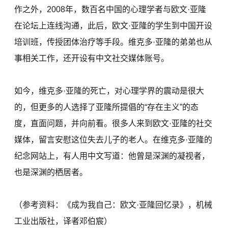
作之外，2008年，数百名中国的心理学者与欧文·亚隆
在论坛上连线沟通，此后，欧文·亚隆的学生到中国开设
培训班，传授团体治疗等手段。维克多·亚隆的弟弟也从
事相关工作，还开设有中文社交媒体账号。
如今，维克多·亚隆的死亡，对心理学界的震动是很大
的，但更多的人选择了亚隆所提倡的“存在主义”的态
度，直面问题，并向前看。很多人来到欧文·亚隆的社交
媒体，留言安慰这位失去儿子的老人。在维克多·亚隆的
纪念网站上，有人用中文写道：他曾是深渊的凝视者，
也是深渊的栖居者。
（参考资料：《成为我自己：欧文·亚隆回忆录》，机械
工业出版社，译者邓伯宸）