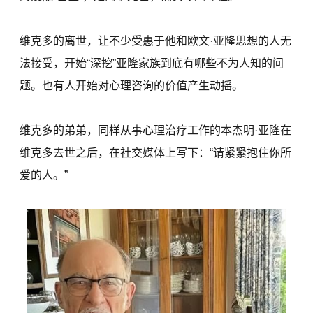
维克多的离世，让不少受惠于他和欧文·亚隆思想的人无
法接受，开始“深挖”亚隆家族到底有哪些不为人知的问
题。也有人开始对心理咨询的价值产生动摇。
维克多的弟弟，同样从事心理治疗工作的本杰明·亚隆在
维克多去世之后，在社交媒体上写下：“请紧紧抱住你所
爱的人。”