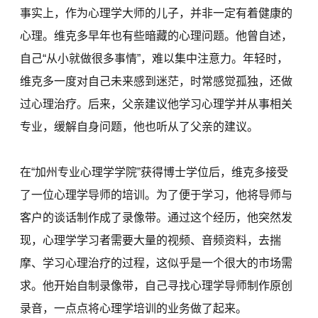
事实上，作为心理学大师的儿子，并非一定有着健康的
心理。维克多早年也有些暗藏的心理问题。他曾自述，
自己“从小就做很多事情”，难以集中注意力。年轻时，
维克多一度对自己未来感到迷茫，时常感觉孤独，还做
过心理治疗。后来，父亲建议他学习心理学并从事相关
专业，缓解自身问题，他也听从了父亲的建议。
在“加州专业心理学学院”获得博士学位后，维克多接受
了一位心理学导师的培训。为了便于学习，他将导师与
客户的谈话制作成了录像带。通过这个经历，他突然发
现，心理学学习者需要大量的视频、音频资料，去揣
摩、学习心理治疗的过程，这似乎是一个很大的市场需
求。他开始自制录像带，自己寻找心理学导师制作原创
录音，一点点将心理学培训的业务做了起来。